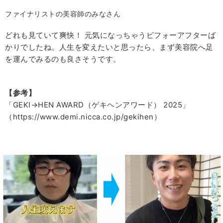
ファイナリストの美容師のみなさん
どれも見ていて爽快！ 元気になっちゃうビフォーアフターば
かりでしたね。人生を変えたいと思ったら、まず美容院へ足
を運んでみるのも良さそうです。
【参考】
「GEKI→HEN AWARD（ゲキヘンアワード） 2025」
（https://www.demi.nicca.co.jp/gekihen）