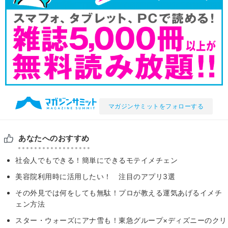
マガジンサミットをフォローする
あなたへのおすすめ
社会人でもできる！簡単にできるモテイメチェン
美容院利用時に活用したい！ 注目のアプリ3選
その外見では何をしても無駄！プロが教える運気あげるイメチ
ェン方法
スター・ウォーズにアナ雪も！東急グループ×ディズニーのクリ