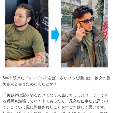
5年間続けたドレッドヘアをばっさりいった理由は、彼女の親
御さんと会うためなんだとか！
「美容師は髪を切るだけでなく人生にちょっとコミットでき
る瞬間も頑張っていく中であったり、最高な仕事だと思うの
で、こういう風に評価されたことをすごく嬉しく思います。