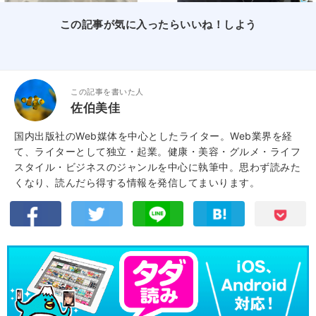
この記事が気に入ったらいいね！しよう
この記事を書いた人
佐伯美佳
国内出版社のWeb媒体を中心としたライター。Web業界を経
て、ライターとして独立・起業。健康・美容・グルメ・ライフ
スタイル・ビジネスのジャンルを中心に執筆中。思わず読みた
くなり、読んだら得する情報を発信してまいります。