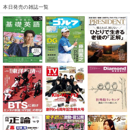
本日発売の雑誌一覧