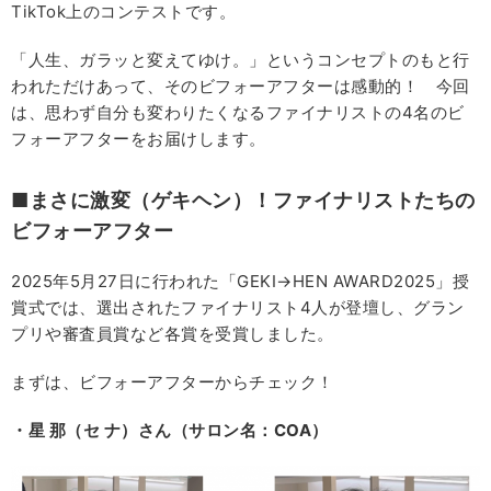
TikTok上のコンテストです。
「人生、ガラッと変えてゆけ。」というコンセプトのもと行
われただけあって、そのビフォーアフターは感動的！ 今回
は、思わず自分も変わりたくなるファイナリストの4名のビ
フォーアフターをお届けします。
■まさに激変（ゲキヘン）！ファイナリストたちの
ビフォーアフター
2025年5月27日に行われた「GEKI→HEN AWARD2025」授
賞式では、選出されたファイナリスト4人が登壇し、グラン
プリや審査員賞など各賞を受賞しました。
まずは、ビフォーアフターからチェック！
・星 那（セ ナ）さん（サロン名：COA）