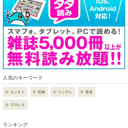
人気のキーワード
エンタメ
芸能
ツンデレ
星座
プロレス
ランキング