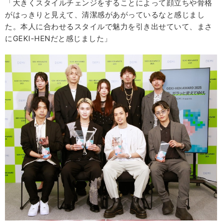
「大きくスタイルチェンジをすることによって顔立ちや骨格
がはっきりと見えて、清潔感があがっているなと感じまし
た。本人に合わせるスタイルで魅力を引き出せていて、まさ
にGEKI-HENだと感じました」