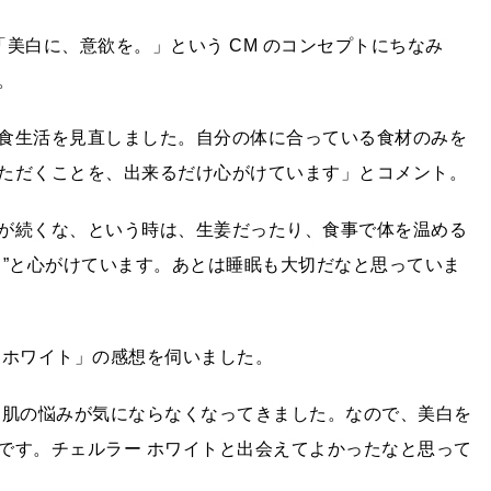
美白に、意欲を。」という CM のコンセプトにちなみ
。
食生活を見直しました。自分の体に合っている食材のみを
ただくことを、出来るだけ心がけています」とコメント。
が続くな、という時は、生姜だったり、食事で体を温める
う”と心がけています。あとは睡眠も大切だなと思っていま
 ホワイト」の感想を伺いました。
と肌の悩みが気にならなくなってきました。なので、美白を
です。チェルラー ホワイトと出会えてよかったなと思って