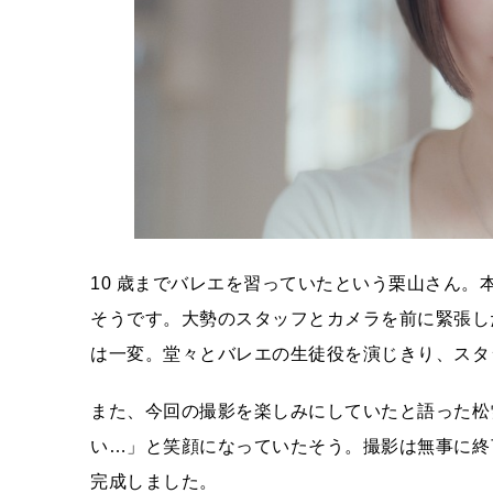
10 歳までバレエを習っていたという栗山さん
そうです。大勢のスタッフとカメラを前に緊張し
は一変。堂々とバレエの生徒役を演じきり、スタ
また、今回の撮影を楽しみにしていたと語った松
い…」と笑顔になっていたそう。撮影は無事に終
完成しました。