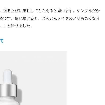
。塗るたびに感動してもらえると思います。シンプルだか
めです。使い続けると、どんどんメイクのノリも良くなり
。」と語りました。
て