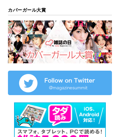
カバーガール大賞