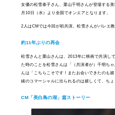
女優の松雪泰子さん、栗山千明さんが登場する美容
月10日（水）より全国でオンエアとなります。
2人はCMでは今回が初共演。松雪さんがバレエ
約11年ぶりの再会
松雪さんと栗山さんは、2013年に映画で共演し
た時のことを松雪さんは「（共演者が）千明ちゃ
んは「こちらこそです！またお会いできたのも嬉
緒のコマーシャルに出られるのは嬉しくて、ちょ
CM「美白鳥の湖」篇ストーリー