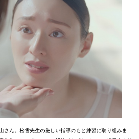
山さん。松雪先生の厳しい指導のもと練習に取り組みま