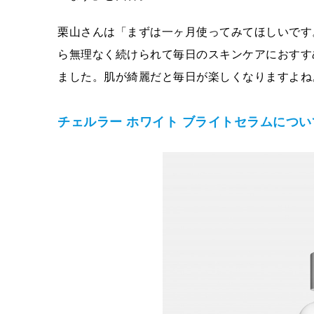
栗山さんは「まずは一ヶ月使ってみてほしいです
ら無理なく続けられて毎日のスキンケアにおすす
ました。肌が綺麗だと毎日が楽しくなりますよね
チェルラー ホワイト ブライトセラムについ