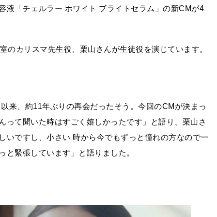
液「チェルラー ホワイト ブライトセラム」の新CMが4
教室のカリスマ先生役、栗山さんが生徒役を演じています。
て以来、約11年ぶりの再会だったそう。今回のCMが決まっ
んって聞いた時はすごく嬉しかったです」と語り、栗山さ
しいですし、小さい 時から今でもずっと憧れの方なので一
っと緊張しています」と語りました。