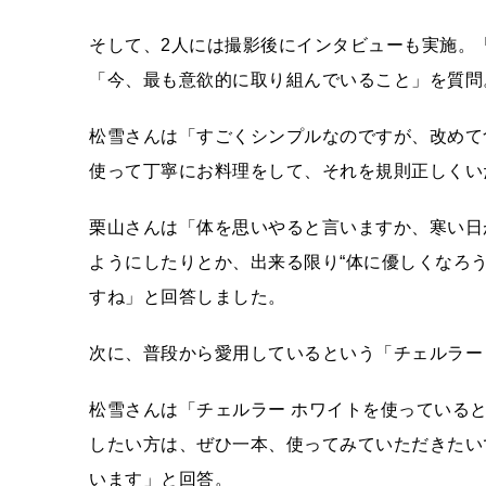
そして、2人には撮影後にインタビューも実施。「
「今、最も意欲的に取り組んでいること」を質問
松雪さんは「すごくシンプルなのですが、改めて
使って丁寧にお料理をして、それを規則正しくい
栗山さんは「体を思いやると言いますか、寒い日
ようにしたりとか、出来る限り“体に優しくなろ
すね」と回答しました。
次に、普段から愛用しているという「チェルラー
松雪さんは「チェルラー ホワイトを使っている
したい方は、ぜひ一本、使ってみていただきたい
います」と回答。