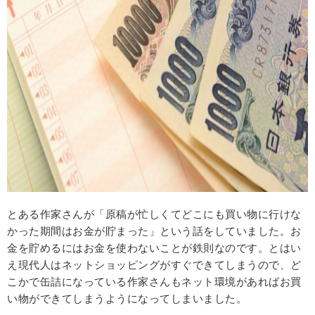
とある作家さんが「原稿が忙しくてどこにも買い物に行けな
かった期間はお金が貯まった」という話をしていました。お
金を貯めるにはお金を使わないことが鉄則なのです。とはい
え現代人はネットショッピングがすぐできてしまうので、ど
こかで缶詰になっている作家さんもネット環境があればお買
い物ができてしまうようになってしまいました。