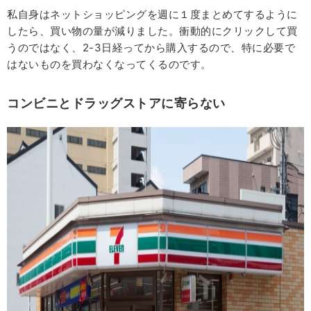
私自身はネットショッピングを週に１度まとめてするように
したら、買い物の量が減りました。衝動的にクリックして買
うのではなく、2-3日経ってから購入するので、特に必要で
はないものを買わなくなってくるのです。
コンビニとドラッグストアに寄らない