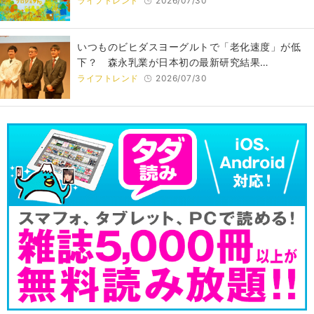
ライフトレンド
2026/07/30
いつものビヒダスヨーグルトで「老化速度」が低
下？ 森永乳業が日本初の最新研究結果…
ライフトレンド
2026/07/30