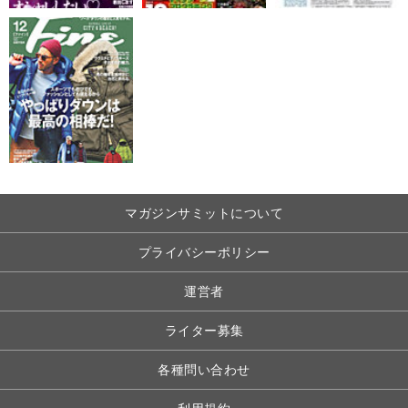
マガジンサミットについて
プライバシーポリシー
運営者
ライター募集
各種問い合わせ