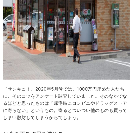
『サンキュ！』2020年5月号では、1000万円貯めた人たち
に、そのコツをアンケート調査していました。そのなかでな
るほどと思ったものは「帰宅時にコンビニやドラッグストア
に寄らない」というもの。寄るとついつい他のものも買って
しまい散財してしまうからでしょう。