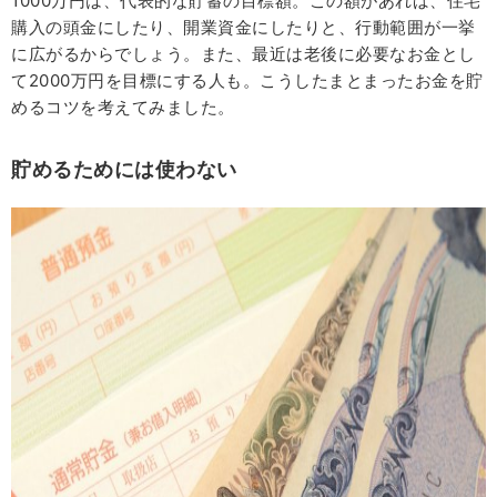
1000万円は、代表的な貯蓄の目標額。この額があれば、住宅
購入の頭金にしたり、開業資金にしたりと、行動範囲が一挙
に広がるからでしょう。また、最近は老後に必要なお金とし
て2000万円を目標にする人も。こうしたまとまったお金を貯
めるコツを考えてみました。
貯めるためには使わない