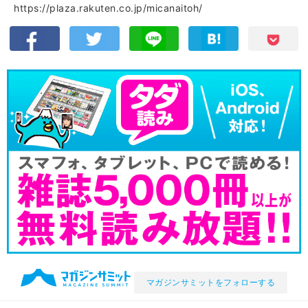
https://plaza.rakuten.co.jp/micanaitoh/
マガジンサミットをフォローする