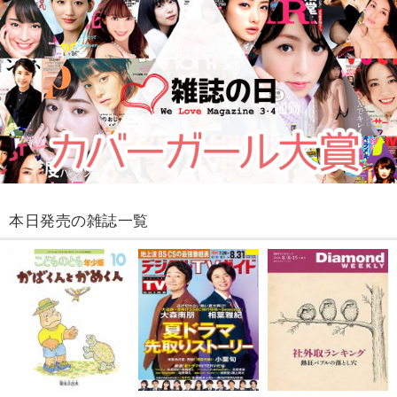
本日発売の雑誌一覧