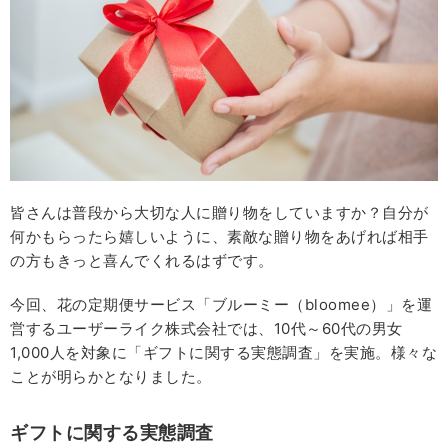
皆さんは普段から大切な人に贈り物をしていますか？自分が
何かもらったら嬉しいように、素敵な贈り物をあげれば相手
の方もきっと喜んでくれるはずです。
今回、花の定期便サービス「ブルーミー（bloomee）」を運
営するユーザーライク株式会社では、10代～60代の男女
1,000人を対象に「ギフトに関する実態調査」を実施。様々な
ことが明らかとなりました。
ギフトに関する実態調査