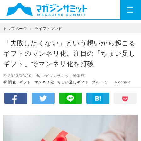
トップページ
ライフトレンド
「失敗したくない」という想いから起こる
ギフトのマンネリ化。注目の「ちょい足し
ギフト」でマンネリ化を打破
2023/03/20
マガジンサミット編集部
調査
ギフト
マンネリ化
ちょい足しギフト
ブルーミー
bloomee