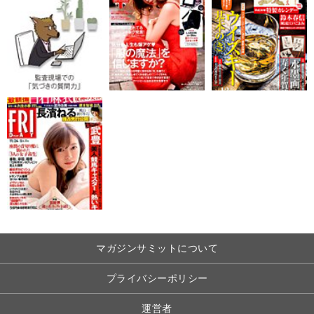
マガジンサミットについて
プライバシーポリシー
運営者