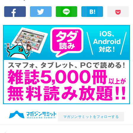
マガジンサミットをフォローする