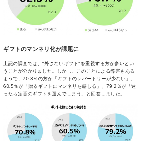
ギフトのマンネリ化が課題に
上記の調査では、“外さないギフト”を重視する方が多いとい
うことが分かりました。しかし、このことによる弊害もある
ようで、70.8％の方が「ギフトのレパートリーが少ない」、
60.5％が「贈るギフトにマンネリを感じる」、79.2％が「迷
ったら定番のギフトを選んでしまう」と回答しました。