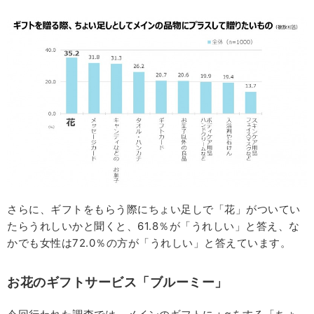
さらに、ギフトをもらう際にちょい足しで「花」がついてい
たらうれしいかと聞くと、61.8％が「うれしい」と答え、な
かでも女性は72.0％の方が「うれしい」と答えています。
お花のギフトサービス「ブルーミー」