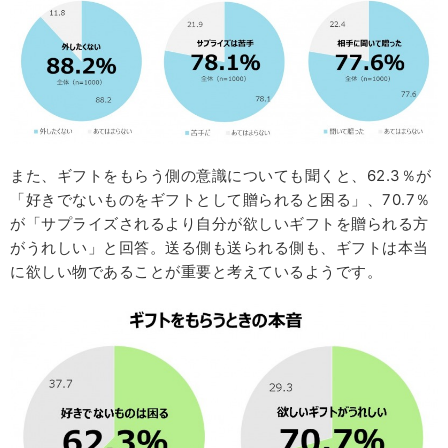
また、ギフトをもらう側の意識についても聞くと、62.3％が
「好きでないものをギフトとして贈られると困る」、70.7％
が「サプライズされるより自分が欲しいギフトを贈られる方
がうれしい」と回答。送る側も送られる側も、ギフトは本当
に欲しい物であることが重要と考えているようです。