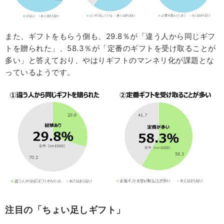
また、ギフトをもらう側も、29.8％が「違う人から同じギフ
トを贈られた」、58.3％が「定番のギフトを受け取ることが
多い」と答えており、やはりギフトのマンネリ化が課題とな
っているようです。
注目の「ちょい足しギフト」