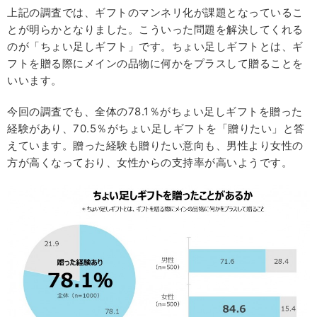
上記の調査では、ギフトのマンネリ化が課題となっているこ
とが明らかとなりました。こういった問題を解決してくれる
のが「ちょい足しギフト」です。ちょい足しギフトとは、ギ
フトを贈る際にメインの品物に何かをプラスして贈ることを
いいます。
今回の調査でも、全体の78.1％がちょい足しギフトを贈った
経験があり、70.5％がちょい足しギフトを「贈りたい」と答
えています。贈った経験も贈りたい意向も、男性より女性の
方が高くなっており、女性からの支持率が高いようです。