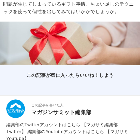
問題が生じてしまっているギフト事情。ちょい足しのテクニ
ックを使って個性を出してみてはいかがでしょうか。
この記事が気に入ったらいいね！しよう
この記事を書いた人
マガジンサミット編集部
編集部のTwitterアカウントはこちら
【マガサミ編集部
Twitter】
編集部のYoutubeアカウントはこちら
【マガサミ
Youtube】