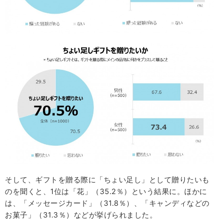
そして、ギフトを贈る際に「ちょい足し」として贈りたいも
のを聞くと、1位は「花」（35.2％）という結果に。ほかに
は、「メッセージカード」（31.8％）、「キャンディなどの
お菓子」（31.3％）などが挙げられました。