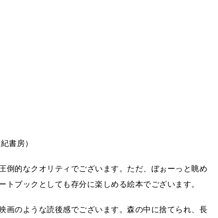
亜紀書房）
圧倒的なクオリティでございます。ただ、ぼぉーっと眺め
ートブックとしても存分に楽しめる絵本でございます。
映画のような読後感でございます。森の中に捨てられ、長