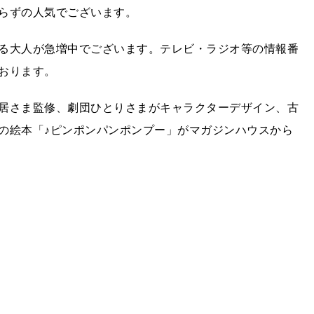
らずの人気でございます。
る大人が急増中でございます。テレビ・ラジオ等の情報番
おります。
居さま監修、劇団ひとりさまがキャラクターデザイン、古
の絵本「♪ピンポンパンポンプー」がマガジンハウスから