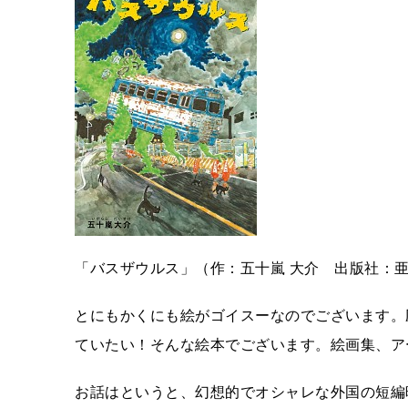
「バスザウルス」（作：五十嵐 大介 出版社：
とにもかくにも絵がゴイスーなのでございます。
ていたい！そんな絵本でございます。絵画集、ア
お話はというと、幻想的でオシャレな外国の短編