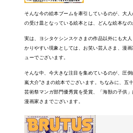
そんな今の絵本ブームを牽引しているのが、大人
の受け皿となっている絵本とは、どんな絵本なの
実は、ヨシタケシンスケさまの作品以外にも大人
かりやすい現象としては、お笑い芸人さま、漫画
ューでございます。
そんな中、今大きな注目を集めているのが、圧倒
嵐大介”さまの絵本でございます。ちなみに、五
芸術祭マンガ部門優秀賞を受賞、「海獣の子供」
漫画家さまでございます。