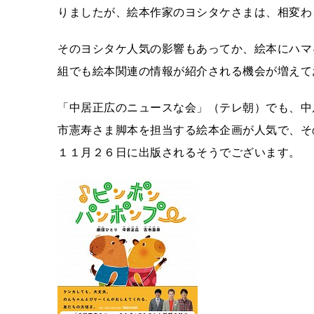
りましたが、絵本作家のヨシタケさまは、相変わ
そのヨシタケ人気の影響もあってか、絵本にハマ
組でも絵本関連の情報が紹介される機会が増えて
「中居正広のニュースな会」（テレ朝）でも、中
市憲寿さま脚本を担当する絵本企画が人気で、そ
１１月２６日に出版されるそうでございます。