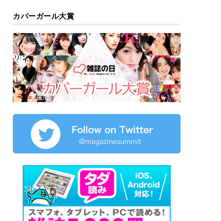
カバーガール大賞