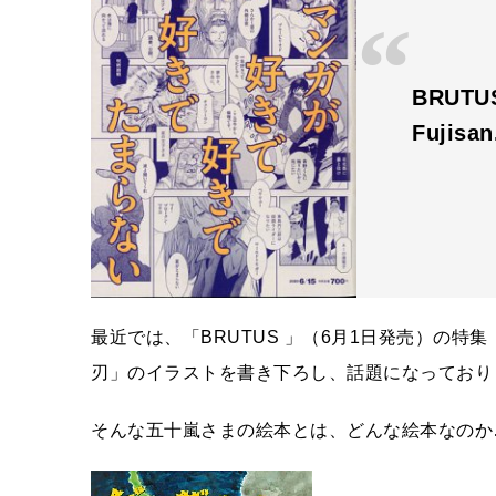
BRUTU
Fujisa
最近では、「BRUTUS 」（6月1日発売）の
刃」のイラストを書き下ろし、話題になっており
そんな五十嵐さまの絵本とは、どんな絵本なのか