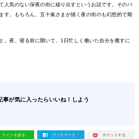
て人気のない深夜の街に繰り出すというお話です。そのバ
ます。もちろん、五十嵐さまが描く夜の街のも幻想的で期
と。夜、寝る前に開いて、1日忙しく働いた自分を癒すに
記事が気に入ったらいいね！しよう
ラインを送る
ブックマーク
ポケットする