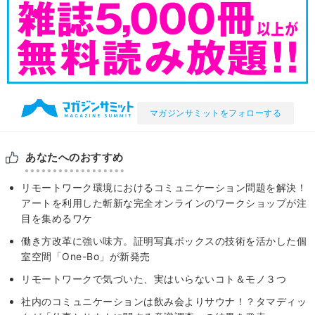
マガジンサミットをフォローする
あなたへのおすすめ
リモートワーク環境におけるコミュニケーション問題を解決！
アートを利用した斬新な完全オンラインのワークショップが注
目を集めるワケ
働き方改革に強い味方。証明写真ボックスの技術を活かした個
室空間「One-Bo」が新発売
リモートワークで気づいた、実はいらないコト＆モノ３つ
社内のコミュニケーションは飲み会よりサウナ！？タマディッ