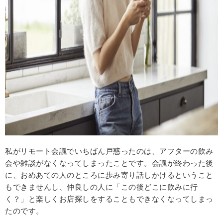
私がリモート会議でいちばん戸惑ったのは、アフターの飲み
会や雑談がなくなってしまったことです。会議が終わった後
に、おめあての人のところに歩み寄り話しかけるということ
もできませんし、仲良しの人に「この後どこに飲みに行
く？」と楽しくお店探しをすることもできなくなってしまっ
たのです。