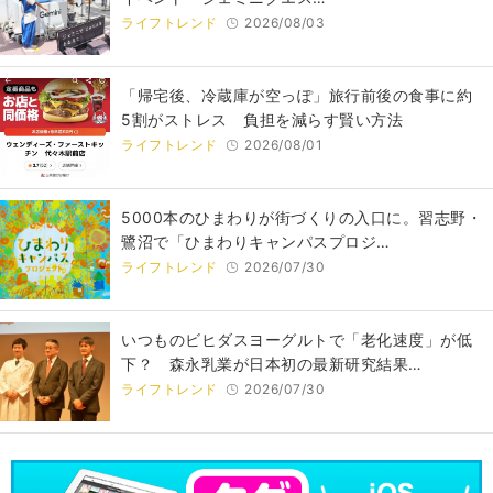
ライフトレンド
2026/08/03
「帰宅後、冷蔵庫が空っぽ」旅行前後の食事に約
5割がストレス 負担を減らす賢い方法
ライフトレンド
2026/08/01
5000本のひまわりが街づくりの入口に。習志野・
鷺沼で「ひまわりキャンパスプロジ…
ライフトレンド
2026/07/30
いつものビヒダスヨーグルトで「老化速度」が低
下？ 森永乳業が日本初の最新研究結果…
ライフトレンド
2026/07/30