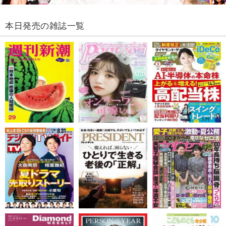
本日発売の雑誌一覧