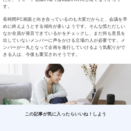
す。
長時間PC画面と向き合っているのも大変だからと、会議を早
めに終えようとする傾向が多いようです。そんな慌ただしい
なか全員が発言できているかをチェックし、まだ何も意見を
出していないメンバーに声をかける立場の人が必要です。メ
ンバーが一丸となって企画を進行していけるよう気配りがで
きる人は、今後も重宝されそうです。
この記事が気に入ったらいいね！しよう