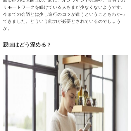
感染症の拡大防止のために、オンラインで会議や、自宅での
リモートワークを続けている人もまだ少なくないようです。
今までの会議とは少し進行のコツが違うということもわかっ
てきました。どういう能力が必要とされているのでしょう
か。
親睦はどう深める？