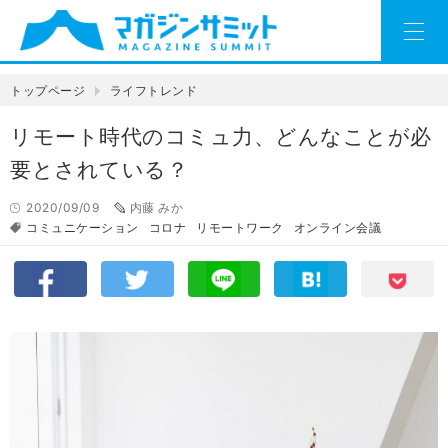
トップページ
ライフトレンド
リモート時代のコミュ力、どんなことが必
要とされている？
2020/09/09
内藤 みか
コミュニケーション
コロナ
リモートワーク
オンライン会議