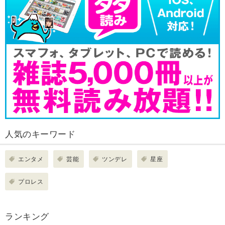
人気のキーワード
エンタメ
芸能
ツンデレ
星座
プロレス
ランキング