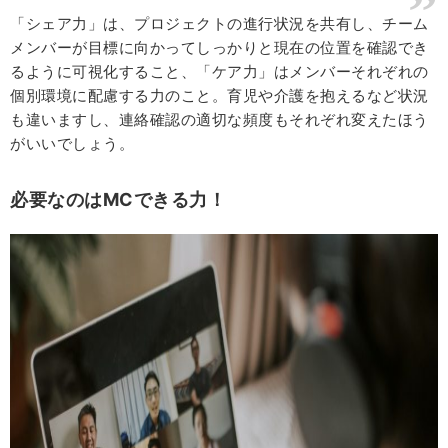
「シェア力」は、プロジェクトの進行状況を共有し、チーム
メンバーが目標に向かってしっかりと現在の位置を確認でき
るように可視化すること、「ケア力」はメンバーそれぞれの
個別環境に配慮する力のこと。育児や介護を抱えるなど状況
も違いますし、連絡確認の適切な頻度もそれぞれ変えたほう
がいいでしょう。
必要なのはMCできる力！