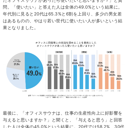
たオフィスサウナがあったら使いたいと思いますか？」と質
問。「使いたい」と答えた人は全体の49.0%という結果に。
年代別に見ると20代は65.3%と6割を上回り、多少の男女差
はあるものの、やはり若い世代に使いたい人が多いという結
果となりました。
最後に、「オフィスサウナは、仕事の生産性向上に好影響を
与えると思いますか？」と聞くと、「与えると思う」と回答
した人は全体の45.0%という結果に。20代では58.2%、30代