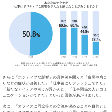
さらに「ポジティブな影響」の具体例を聞くと「疲労や肩こ
りなどの症状が改善した」「仕事後にリフレッシュできた」
「新たなアイデアや考えが浮かんだ」「仕事関係の人とコミ
ュニケーションができた」といった回答があがりました。
次に、「オフィスに同僚等との交流を深めることを目的とし