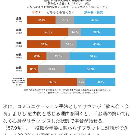
次に、コミュニケーション手法としてサウナが「飲み会・会
食」よりも 魅力的と感じる理由を聞くと、「お酒の勢いでは
なく心身がリラッ クスした状態で本音が話せる」
（57.9%）、「役職や年齢に関わらずフラットに対話ができ