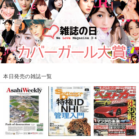
本日発売の雑誌一覧