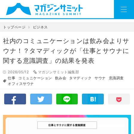
トップページ
ビジネス
社内のコミュニケーションは飲み会よりサ
ウナ！？タマディックが「仕事とサウナに
関する意識調査」の結果を発表
2026/05/12
マガジンサミット編集部
仕事
コミュニケーション
飲み会
タマディック
サウナ
意識調査
オフィスサウナ