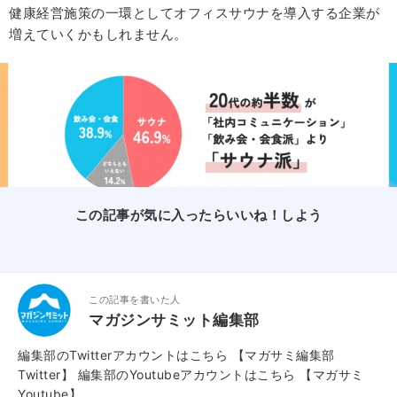
健康経営施策の一環としてオフィスサウナを導入する企業が
増えていくかもしれません。
この記事が気に入ったらいいね！しよう
この記事を書いた人
マガジンサミット編集部
編集部のTwitterアカウントはこちら
【マガサミ編集部
Twitter】
編集部のYoutubeアカウントはこちら
【マガサミ
Youtube】