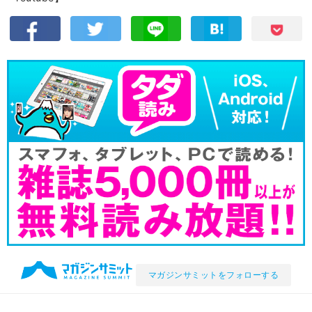
マガジンサミットをフォローする