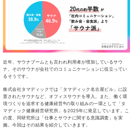
近年、サウナブームとも言われ利用者が増加しているサウ
ナ。そのサウナが会社でのコミュニケーションに役立ってい
るそうです。
株式会社タマディックでは「タマディック名古屋ビル」に設
置されたサウナなど、オフィスサウナを導入。また、働く環
境づくりを追求する健康経営®の取り組みの一環として「タ
マディック健康経営研究所」を2025年に発足しています。こ
の度、同研究所は「仕事とサウナに関する意識調査」を実
施。今回はその結果を紹介していきます。