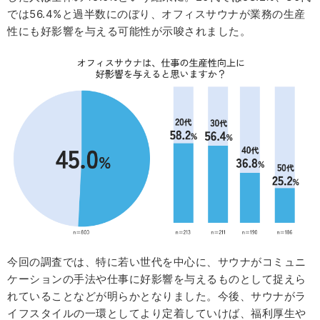
では56.4%と過半数にのぼり、オフィスサウナが業務の生産
性にも好影響を与える可能性が示唆されました。
今回の調査では、特に若い世代を中心に、サウナがコミュニ
ケーションの手法や仕事に好影響を与えるものとして捉えら
れていることなどが明らかとなりました。今後、サウナがラ
イフスタイルの一環としてより定着していけば、福利厚生や