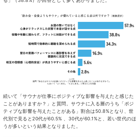
る」（38.8%）が回答として多くあがりました。
続いて「サウナが仕事にポジティブな影響を与えたと感じた
ことがありますか？」と質問。サウナに入る層のうち「ポジ
ティブな影響を与えたことがある」割合は50.8%となり、世
代別で見ると20代が60.5% 、30代が60.1%と、若い世代のほ
うが多いという結果となりました。