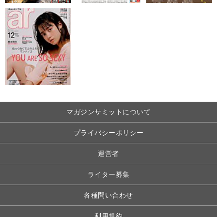
マガジンサミットについて
プライバシーポリシー
運営者
ライター募集
各種問い合わせ
利用規約