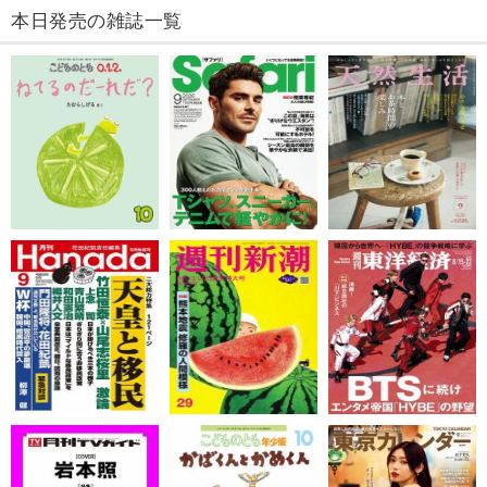
本日発売の雑誌一覧