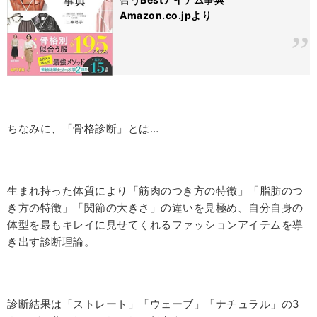
Amazon.co.jpより
ちなみに、「骨格診断」とは…
生まれ持った体質により「筋肉のつき方の特徴」「脂肪のつ
き方の特徴」「関節の大きさ」の違いを見極め、自分自身の
体型を最もキレイに見せてくれるファッションアイテムを導
き出す診断理論。
診断結果は「ストレート」「ウェーブ」「ナチュラル」の
3