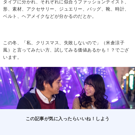
タイプに分かれ、それぞれに似合うファッションテイスト、
形、素材、アクセサリー、ジュエリー、バッグ、靴、時計、
ベルト、ヘアメイクなどが分かるのだとか。
この冬、「私、クリスマス、失敗しないので」（米倉涼子
風）と言ってみたい方、試してみる価値あるかも！？でござ
います。
この記事が気に入ったらいいね！しよう