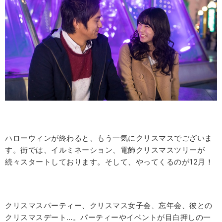
ハローウィンが終わると、もう一気にクリスマスでございま
す。街では、イルミネーション、電飾クリスマスツリーが
続々スタートしております。そして、やってくるのが
12
月！
クリスマスパーティー、クリスマス女子会、忘年会、彼との
クリスマスデート…。パーティーやイベントが目白押しの一