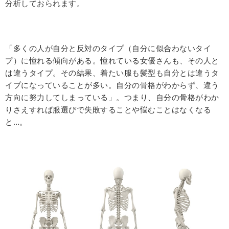
分析しておられます。
「多くの人が自分と反対のタイプ（自分に似合わないタイ
プ）に憧れる傾向がある。憧れている女優さんも、その人と
は違うタイプ。その結果、着たい服も髪型も自分とは違うタ
イプになっていることが多い。自分の骨格がわからず、違う
方向に努力してしまっている」。つまり、自分の骨格がわか
りさえすれば服選びで失敗することや悩むことはなくなる
と…。