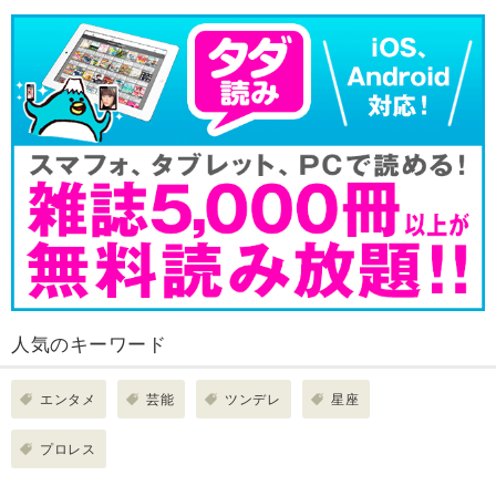
人気のキーワード
エンタメ
芸能
ツンデレ
星座
プロレス