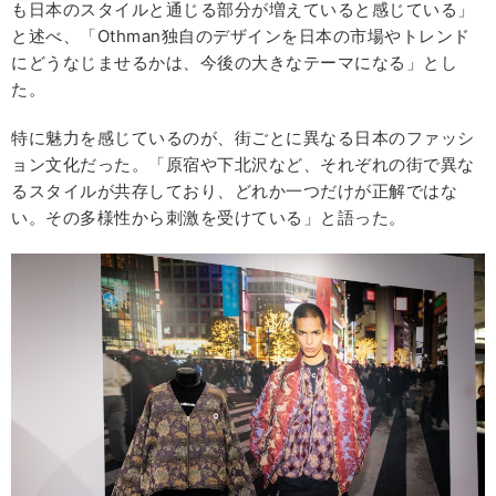
も日本のスタイルと通じる部分が増えていると感じている」
と述べ、「Othman独自のデザインを日本の市場やトレンド
にどうなじませるかは、今後の大きなテーマになる」とし
た。
特に魅力を感じているのが、街ごとに異なる日本のファッシ
ョン文化だった。「原宿や下北沢など、それぞれの街で異な
るスタイルが共存しており、どれか一つだけが正解ではな
い。その多様性から刺激を受けている」と語った。