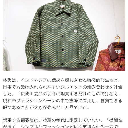
林氏は、インドネシアの伝統を感じさせる特徴的な生地と、
日本でも受け入れられやすいシルエットの組み合わせを評価
した。「伝統工芸品のように鑑賞するだけのものではなく、
現在のファッションシーンの中で実際に着用し、勝負できる
服であることが大きな強みだ」と見ていた。
想定する顧客層は、特定の年代に限定していない。「機能性
が高く、シンプルなファッションが広く支持される一方で、