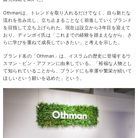
Othmanは、トレンドを取り入れるだけでなく、自ら新たな
流れを生み出し、立ち止まることなく前進していくブランド
を目指して立ち上げられた。現在は設立から3年目を迎えて
おり、ディンボイ氏は「これまでの経験を踏まえながら、さ
らに学びを重ねて成長していきたい」と考えを示した。
ブランド名の「Othman」は、イスラムの歴史に登場するウ
スマン・ビン・アファンに由来している。「裕福な人物とし
て知られていることから、ブランドにも幸運や繁栄が続いて
ほしいという願いを込めた」という。