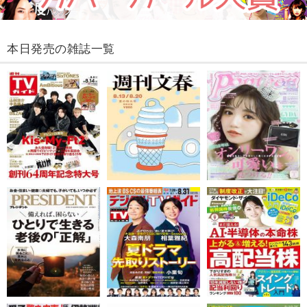
本日発売の雑誌一覧