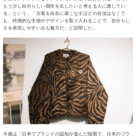
もう少し自分らしい個性を出したいと考える人に適してい
る」という。「古着を自在に着こなすほどの自信はなくて
も、特徴的な生地やデザインを取り入れることで、自分らし
さを表現しやすい点も魅力だ」と説明した。
今後は「日本でブランドの認知が進んだ段階で、日本のブラ