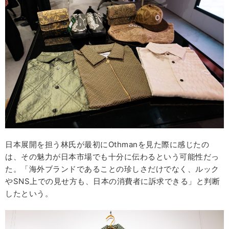
日本展開を担う林氏が最初にOthmanを見た際に感じたの
は、その魅力が日本市場でも十分に伝わるという可能性だっ
た。「海外ブランドであることの珍しさだけでなく、ルック
やSNS上での見せ方も、日本の消費者に訴求できる」と判断
したという。