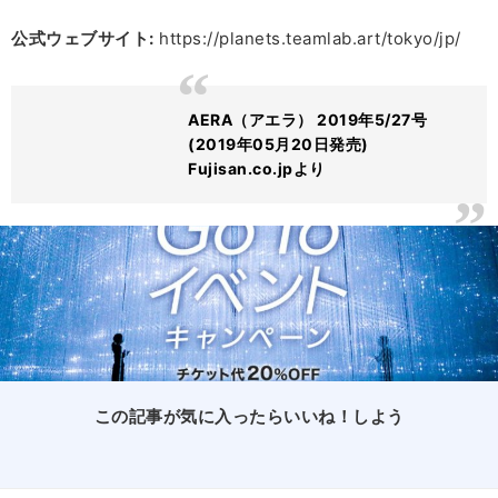
公式ウェブサイト:
https://planets.teamlab.art/tokyo/jp/
AERA（アエラ） 2019年5/27号
(2019年05月20日発売)
Fujisan.co.jpより
この記事が気に入ったらいいね！しよう