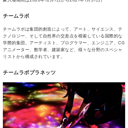
チームラボ
チームラボは集団的創造によって、アート、サイエンス、テ
クノロジー、そして自然界の交差点を模索している国際的な
学際的集団。アーティスト、プログラマー、エンジニア、CG
アニメーター、数学者、建築家など、様々な分野のスペシャ
リストから構成されています。
チームラボプラネッツ