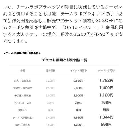
また、チームラボプラネッツが独自に実施しているクーポン
割引と併用することも可能。チームラボプラネッツでは、現
在新作公開を記念し、販売中のチケット価格が30%OFFにな
るクーポン割引を実施中で、「Go To イベント」と併用利用
すると大人チケットの場合、通常の3,200円が1792円まで安
くなります。