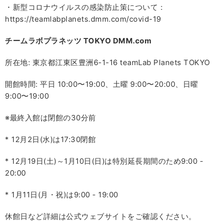
・新型コロナウイルスの感染防止策について：
https://teamlabplanets.dmm.com/covid-19
チームラボプラネッツ TOKYO DMM.com
所在地: 東京都江東区豊洲6-1-16 teamLab Planets TOKYO
開館時間: 平日 10:00〜19:00、土曜 9:00〜20:00、日曜
9:00〜19:00
※最終入館は閉館の30分前
* 12月2日(水)は17:30閉館
* 12月19日(土)～1月10日(日)は特別延長期間のため9:00 -
20:00
* 1月11日(月・祝)は9:00 - 19:00
休館日など詳細は公式ウェブサイトをご確認ください。