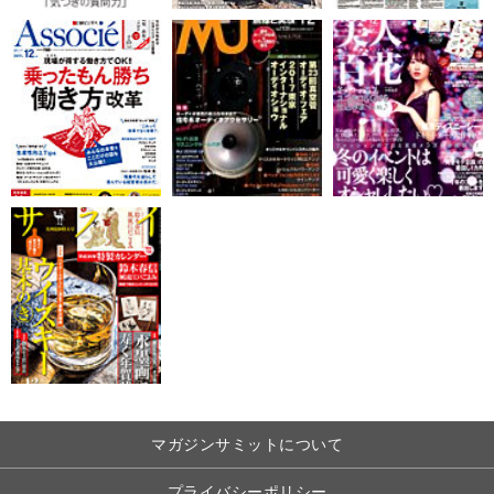
マガジンサミットについて
プライバシーポリシー