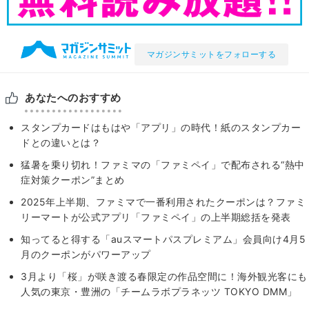
マガジンサミットをフォローする
あなたへのおすすめ
スタンプカードはもはや「アプリ」の時代！紙のスタンプカー
ドとの違いとは？
猛暑を乗り切れ！ファミマの「ファミペイ」で配布される“熱中
症対策クーポン”まとめ
2025年上半期、ファミマで一番利用されたクーポンは？ファミ
リーマートが公式アプリ「ファミペイ」の上半期総括を発表
知ってると得する「auスマートパスプレミアム」会員向け4月5
月のクーポンがパワーアップ
3月より「桜」が咲き渡る春限定の作品空間に！海外観光客にも
人気の東京・豊洲の「チームラボプラネッツ TOKYO DMM」