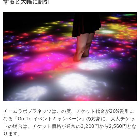
すると大幅に割引
チームラボプラネッツはこの度、チケット代金が20%割引に
なる「Go To イベントキャンペーン」の対象に。大人チケッ
トの場合は、チケット価格が通常の3,200円から2,560円とな
ります。