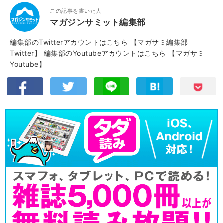
この記事を書いた人
マガジンサミット編集部
編集部のTwitterアカウントはこちら
【マガサミ編集部
Twitter】
編集部のYoutubeアカウントはこちら
【マガサミ
Youtube】