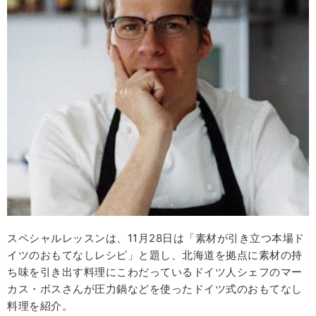
スペシャルレッスンは、11月28日は「素材が引き立つ本場ド
イツのおもてなしレシピ」と題し、北海道を拠点に素材の持
ち味を引き出す料理にこわだっているドイツ人シェフのマー
カス・ボスさんが圧力鍋などを使ったドイツ式のおもてなし
料理を紹介。