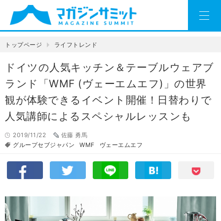
トップページ
ライフトレンド
ドイツの人気キッチン＆テーブルウェアブ
ランド「WMF (ヴェーエムエフ)」の世界
観が体験できるイベント開催！日替わりで
人気講師によるスペシャルレッスンも
2019/11/22
佐藤 勇馬
グループセブジャパン
WMF
ヴェーエムエフ