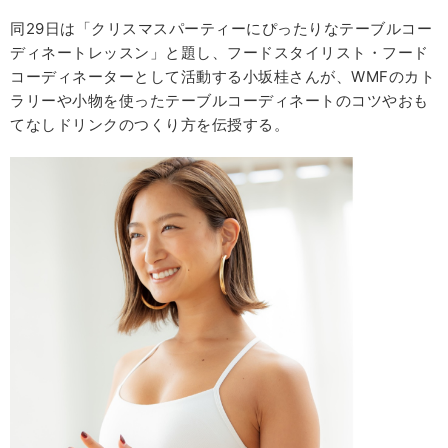
同29日は「クリスマスパーティーにぴったりなテーブルコー
ディネートレッスン」と題し、フードスタイリスト・フード
コーディネーターとして活動する小坂桂さんが、WMFのカト
ラリーや小物を使ったテーブルコーディネートのコツやおも
てなしドリンクのつくり方を伝授する。