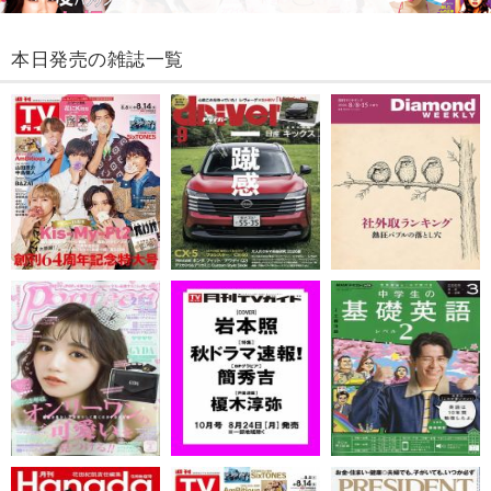
本日発売の雑誌一覧