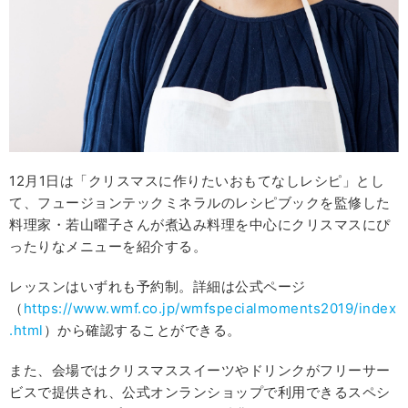
12月1日は「クリスマスに作りたいおもてなしレシピ」とし
て、フュージョンテックミネラルのレシピブックを監修した
料理家・若山曜子さんが煮込み料理を中心にクリスマスにぴ
ったりなメニューを紹介する。
レッスンはいずれも予約制。詳細は公式ページ
（
https://www.wmf.co.jp/wmfspecialmoments2019/index
.html
）から確認することができる。
また、会場ではクリスマススイーツやドリンクがフリーサー
ビスで提供され、公式オンランショップで利用できるスペシ