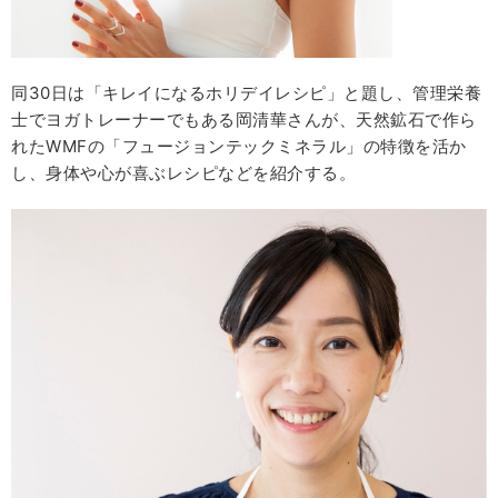
同30日は「キレイになるホリデイレシピ」と題し、管理栄養
士でヨガトレーナーでもある岡清華さんが、天然鉱石で作ら
れたWMFの「フュージョンテックミネラル」の特徴を活か
し、身体や心が喜ぶレシピなどを紹介する。