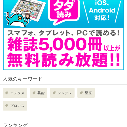
人気のキーワード
エンタメ
芸能
ツンデレ
星座
プロレス
ランキング