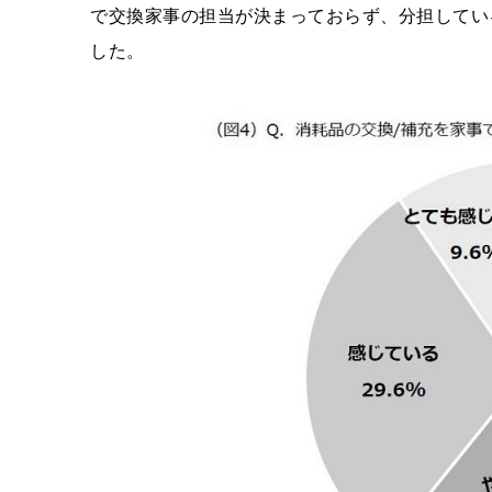
で交換家事の担当が決まっておらず、分担してい
した。