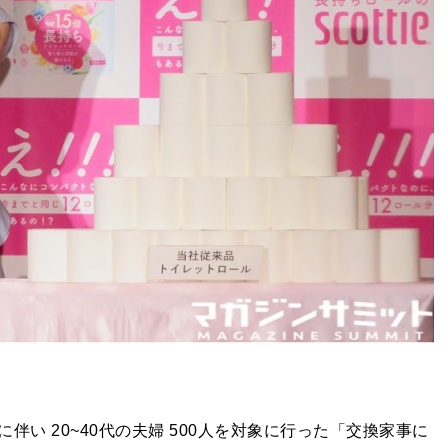
い 20~40代の夫婦 500人を対象に行った「交換家事に