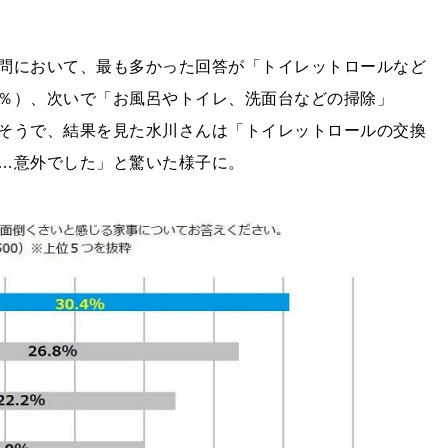
問において、最も多かった回答が「トイレットロールなど
4％）、次いで「お風呂やトイレ、洗面台などの掃除」
ったそうで、結果を見た水川さんは「トイレットロールの交換
…意外でした」と驚いた様子に。