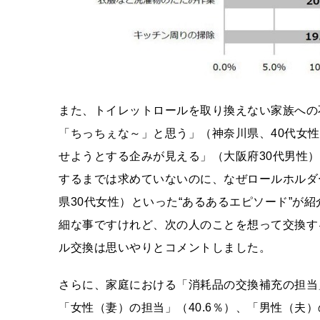
また、トイレットロールを取り換えない家族への
「ちっちぇな～」と思う」（神奈川県、40代女
せようとする企みが見える」（大阪府30代男性
するまでは求めていないのに、なぜロールホルダ
県30代女性）といった“あるあるエピソード”が
細な事ですけれど、次の人のことを想って交換す
ル交換は思いやりとコメントしました。
さらに、家庭における「消耗品の交換補充の担当」
「女性（妻）の担当」（40.6％）、「男性（夫）