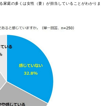
る家庭の多くは女性（妻）が担当していることがわかりま