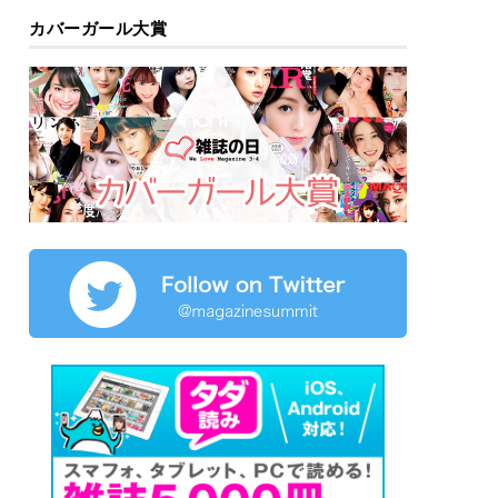
カバーガール大賞