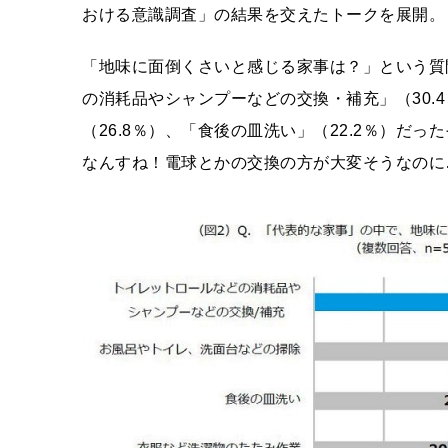
おける意識調査」の結果を交えたトークを展開。
「地味に面倒くさいと感じる家事は？」という質
の消耗品やシャンプーなどの交換・補充」（30.
（26.8％）、「食後の皿洗い」（22.2％）だ
なんすね！電球とかの交換の方が大変そうなのに