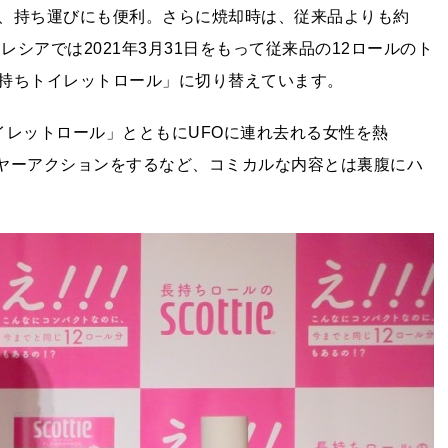
、持ち運びにも便利。さらに焼却時は、従来品よりも約
レシアでは2021年3月31日をもって従来品の12ロールのト
持ちトイレットロール」に切り替えています。
イレットロール」とともにUFOに連れ去れる女性を熱
イヤーアクションをするなど、コミカルな内容とは裏腹にハ