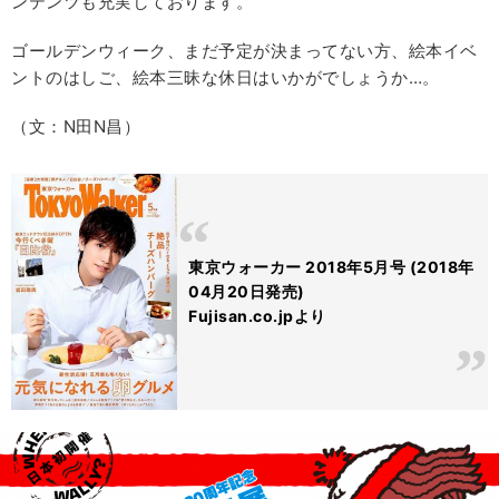
ンテンツも充実しております。
ゴールデンウィーク、まだ予定が決まってない方、絵本イベ
ントのはしご、絵本三昧な休日はいかがでしょうか…。
（文：N田N昌）
東京ウォーカー 2018年5月号 (2018年
04月20日発売)
Fujisan.co.jpより