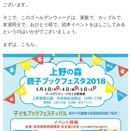
ございます。
そこで、このゴールデンウィークは、家族で、カップルで、
友達同士で、おひとり様で、絵本イベントをはしごしてみる
というのはいかがでございましょう。
まずは、こちら。