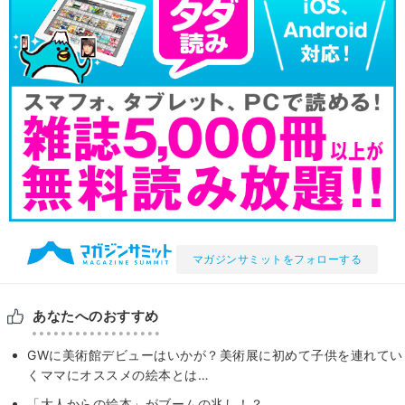
マガジンサミットをフォローする
あなたへのおすすめ
GWに美術館デビューはいかが？美術展に初めて子供を連れてい
くママにオススメの絵本とは…
「大人からの絵本」がブームの兆し！？