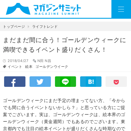
トップページ
ライフトレンド
まだまだ間に合う！ゴールデンウィークに
満喫できるイベント盛りだくさん！
2018/04/27
N田 N昌
イベント
絵本
ゴールデンウイーク
ゴールデンウィークにまだ予定の埋まってない方、「今から
でも間に合うイベントないかしら？」と思っている方にご提
案でございます。実は、ゴールデンウィークは、絵本界のゴ
ールデンウィーク（黄金週間）でもあるのでございます。東
京都内でも注目の絵本イベントが盛りだくさんな時期なので