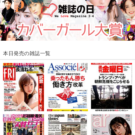
本日発売の雑誌一覧