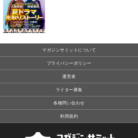
マガジンサミットについて
プライバシーポリシー
運営者
ライター募集
各種問い合わせ
利用規約