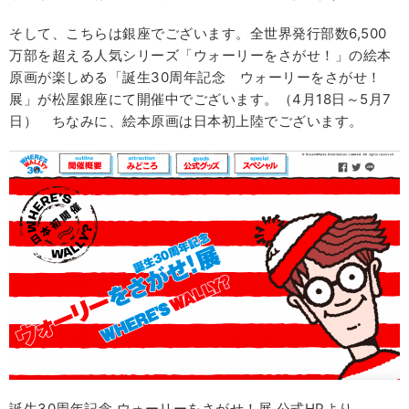
そして、こちらは銀座でございます。全世界発行部数6,500
万部を超える人気シリーズ「ウォーリーをさがせ！」の絵本
原画が楽しめる「誕生30周年記念 ウォーリーをさがせ！
展」が松屋銀座にて開催中でございます。（4月18日～5月7
日） ちなみに、絵本原画は日本初上陸でございます。
誕生30周年記念 ウォーリーをさがせ！展 公式HPより