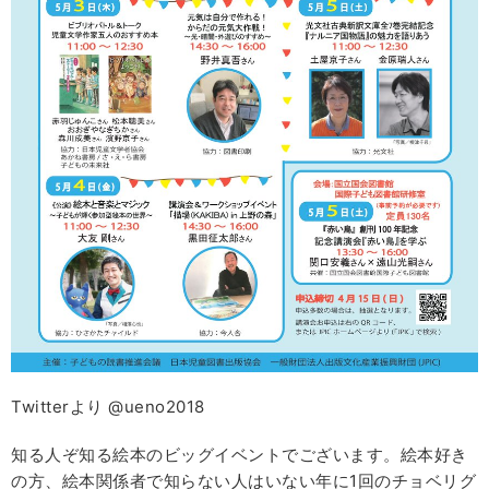
Twitterより @ueno2018
知る人ぞ知る絵本のビッグイベントでございます。絵本好き
の方、絵本関係者で知らない人はいない年に1回のチョベリグ