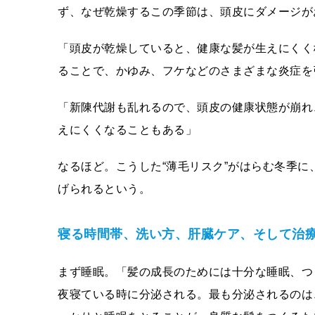
ず、なぜ乾燥するこの季節は、頭皮にダメージが
「頭皮が乾燥していると、健康な髪が生えにくく
ることで、かゆみ、フケなどのさまざまな炎症を
「新陳代謝も乱れるので、頭皮の健康状態が崩れ
えにくくなることもある」
なるほど。こうした“薄毛リスク”がはらむ冬季
げられるという。
寝る時間帯、洗い方、肝臓ケア、そして治
まず睡眠。「髪の成長のためには十分な睡眠、つ
夜寝ている時に分泌される。最も分泌されるのは