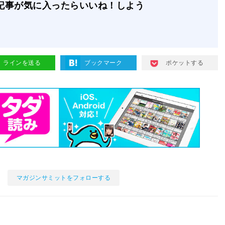
記事が気に入ったらいいね！しよう
ラインを送る
ブックマーク
ポケットする
マガジンサミットをフォローする