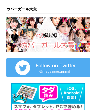
カバーガール大賞