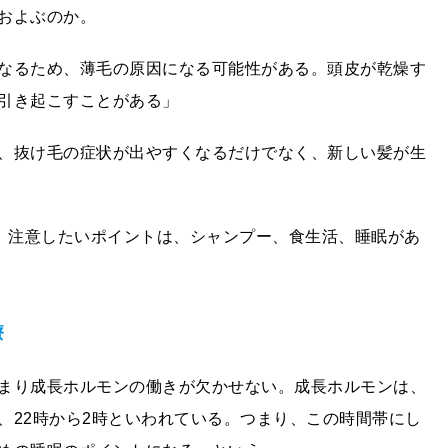
およぶのか。
なるため、薄毛の原因になる可能性がある。頭皮が乾燥す
引き起こすことがある」
、抜け毛の症状が出やすくなるだけでなく、新しい髪が生
に、注意したいポイントは、シャンプー、食生活、睡眠があ
療
まり成長ホルモンの働きが欠かせない。成長ホルモンは、
、22時から2時といわれている。つまり、この時間帯にし