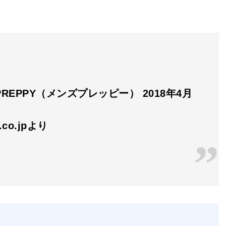
s PREPPY（メンズプレッピー） 2018年4月
n.co.jpより