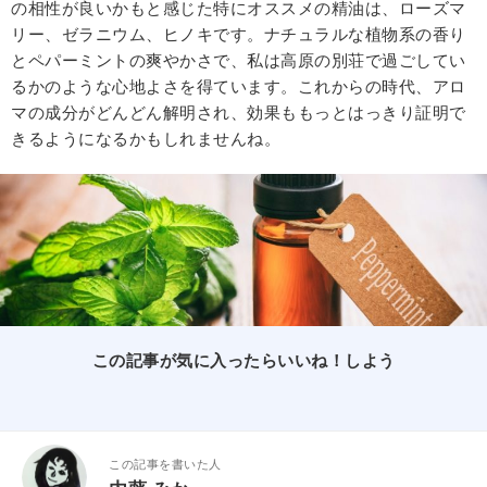
の相性が良いかもと感じた特にオススメの精油は、ローズマ
リー、ゼラニウム、ヒノキです。ナチュラルな植物系の香り
とペパーミントの爽やかさで、私は高原の別荘で過ごしてい
るかのような心地よさを得ています。これからの時代、アロ
マの成分がどんどん解明され、効果ももっとはっきり証明で
きるようになるかもしれませんね。
この記事が気に入ったらいいね！しよう
この記事を書いた人