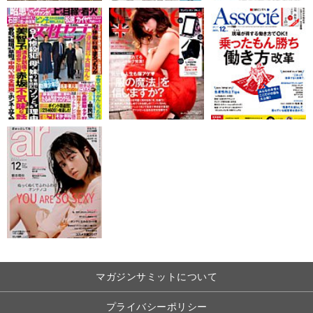
マガジンサミットについて
プライバシーポリシー