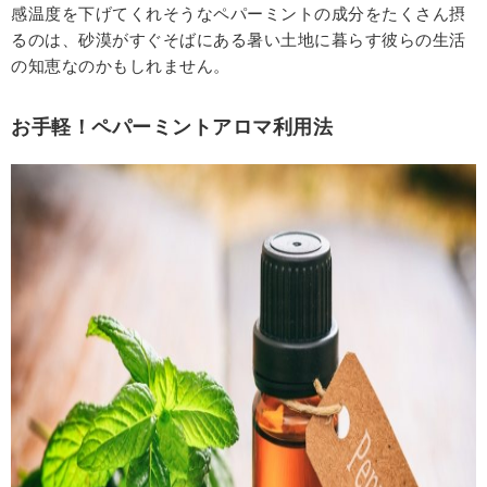
感温度を下げてくれそうなペパーミントの成分をたくさん摂
るのは、砂漠がすぐそばにある暑い土地に暮らす彼らの生活
の知恵なのかもしれません。
お手軽！ペパーミントアロマ利用法