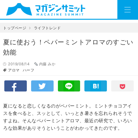
トップページ
ライフトレンド
夏に使おう！ペパーミントアロマのすごい
効能
2019/08/14
内藤 みか
アロマ
ハーフ
夏になると恋しくなるのがペパーミント。ミントチョコアイ
スを食べると、スッとして、いっとき暑さを忘れられそうで
すよね。そんなペパーミントアロマ、最近の研究で、いろい
ろな効果がありそうということがわかってきたのです。