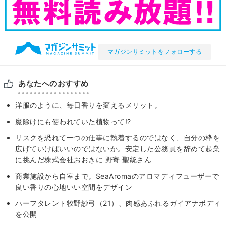
マガジンサミットをフォローする
あなたへのおすすめ
洋服のように、毎日香りを変えるメリット。
魔除けにも使われていた植物って!?
リスクを恐れて一つの仕事に執着するのではなく、自分の枠を
広げていけばいいのではないか。安定した公務員を辞めて起業
に挑んだ株式会社おおきに 野寄 聖統さん
商業施設から自室まで。SeaAromaのアロマディフューザーで
良い香りの心地いい空間をデザイン
ハーフタレント牧野紗弓（21）、肉感あふれるガイアナボディ
を公開