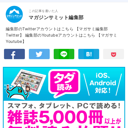
この記事を書いた人
マガジンサミット編集部
編集部のTwitterアカウントはこちら
【マガサミ編集部
Twitter】
編集部のYoutubeアカウントはこちら
【マガサミ
Youtube】