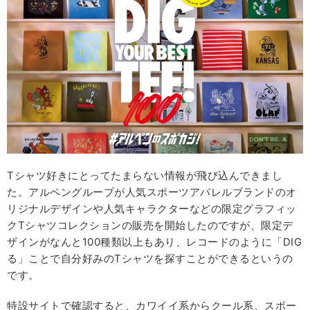
Tシャツ好きにとってたまらない情報が飛び込んできまし
た。アルペングループが人気スポーツアパレルブランドのオ
リジナルデザインや人気キャラクターなどの限定グラフィッ
クTシャツコレクションの販売を開始したのですが、限定デ
ザインがなんと100種類以上もあり、レコードのように「DIG
る」ことで自分好みのTシャツを探すことができるというの
です。
特設サイトで確認すると、カワイイ系からクール系、スポー