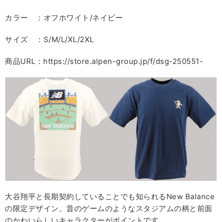
カラー ：オフホワイト/ネイビー
サイズ ：S/M/L/XL/2XL
商品URL：https://store.alpen-group.jp/f/dsg-250551-
大谷翔平と長期契約していることでも知られるNew Balance
の限定デザイン。昔のゲームのようなスタジアムの柄と前面
のかわいらしいキャラクターがポイントです。