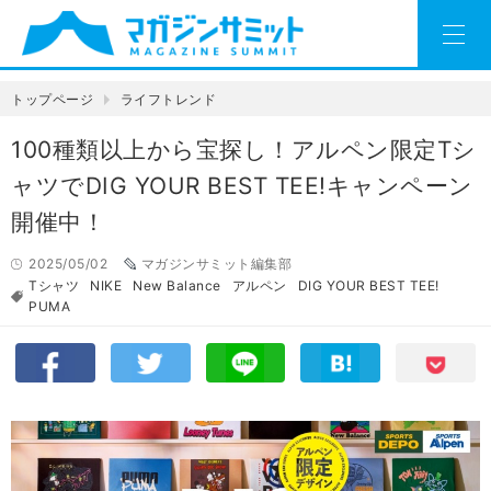
トップページ
ライフトレンド
100種類以上から宝探し！アルペン限定Tシ
ャツでDIG YOUR BEST TEE!キャンペーン
開催中！
2025/05/02
マガジンサミット編集部
Tシャツ
NIKE
New Balance
アルペン
DIG YOUR BEST TEE!
PUMA