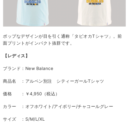
ポップなデザインが目を引く通称「タピオカTシャツ」。前
面プリントがインパクト抜群です。
【レディス】
ブランド：New Balance
商品名 ：アルペン別注 シティーガールTシャツ
価格 ：￥4,950（税込）
カラー ：オフホワイト/アイボリー/チャコールグレー
サイズ ：S/M/L/XL