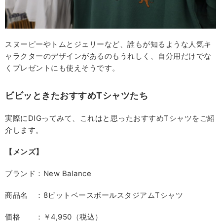
スヌーピーやトムとジェリーなど、誰もが知るような人気キ
ャラクターのデザインがあるのもうれしく、自分用だけでな
くプレゼントにも使えそうです。
ビビッときたおすすめTシャツたち
実際にDIGってみて、これはと思ったおすすめTシャツをご紹
介します。
【メンズ】
ブランド：New Balance
商品名 ：8ビットベースボールスタジアムTシャツ
価格 ：￥4,950（税込）