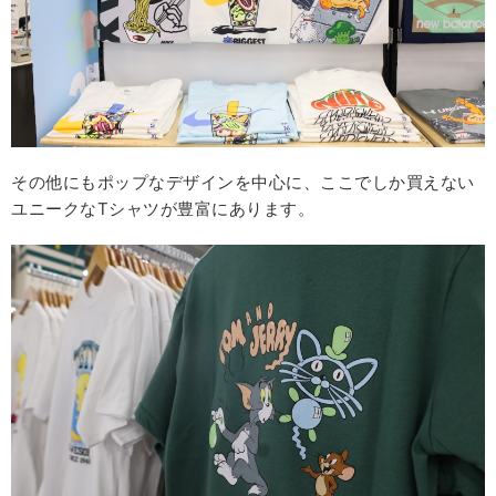
その他にもポップなデザインを中心に、ここでしか買えない
ユニークなTシャツが豊富にあります。