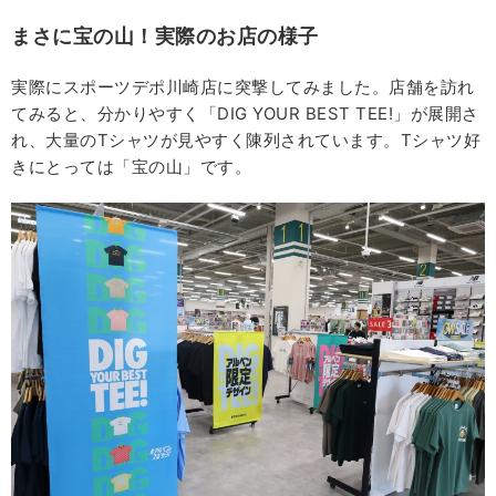
まさに宝の山！実際のお店の様子
実際にスポーツデポ川崎店に突撃してみました。店舗を訪れ
てみると、分かりやすく「DIG YOUR BEST TEE!」が展開さ
れ、大量のTシャツが見やすく陳列されています。Tシャツ好
きにとっては「宝の山」です。