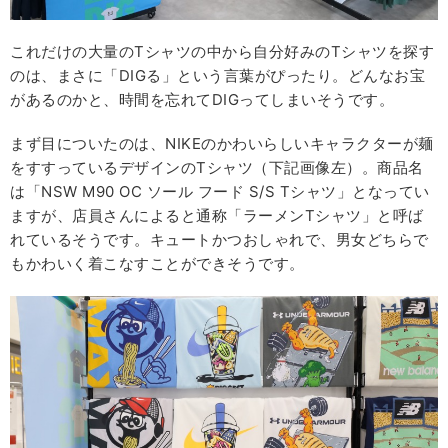
これだけの大量のTシャツの中から自分好みのTシャツを探す
のは、まさに「DIGる」という言葉がぴったり。どんなお宝
があるのかと、時間を忘れてDIGってしまいそうです。
まず目についたのは、NIKEのかわいらしいキャラクターが麺
をすすっているデザインのTシャツ（下記画像左）。商品名
は「NSW M90 OC ソール フード S/S Tシャツ」となってい
ますが、店員さんによると通称「ラーメンTシャツ」と呼ば
れているそうです。キュートかつおしゃれで、男女どちらで
もかわいく着こなすことができそうです。