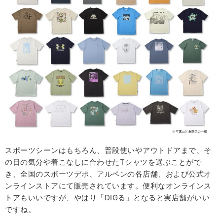
スポーツシーンはもちろん、普段使いやアウトドアまで、そ
の日の気分や着こなしに合わせたTシャツを選ぶことがで
き、全国のスポーツデポ、アルペンの各店舗、および公式オ
ンラインストアにて販売されています。便利なオンラインス
トアもいいですが、やはり「DIGる」となると実店舗がいい
ですね。