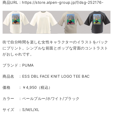
商品URL：https://store.alpen-group.jp/f/dsg-252176-
街で自分時間を楽しむ女性キャラクターのイラストをバック
にプリント。シンプルな前面とポップな背面のコントラスト
がおしゃれです。
ブランド：PUMA
商品名 ：ESS DBL FACE KNIT LOGO TEE BAC
価格 ：￥4,950（税込）
カラー ：ペールブルー/ホワイト/ブラック
サイズ ：S/M/L/XL