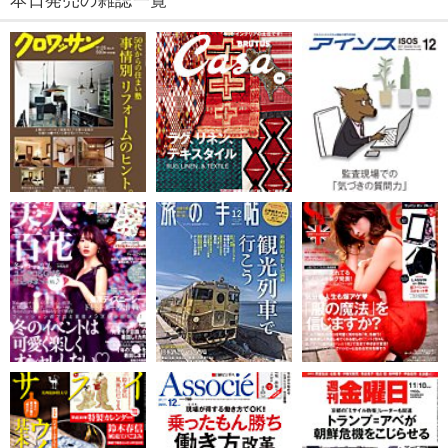
本日発売の雑誌一覧