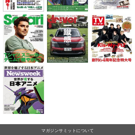
マガジンサミットについて