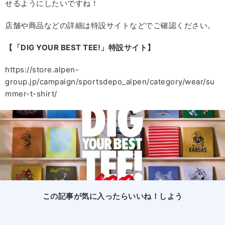
せるようにしたいですね！
店舗や商品などの詳細は特設サイトなどでご確認ください。
【「DIG YOUR BEST TEE!」特設サイト】
https://store.alpen-
group.jp/campaign/sportsdepo_alpen/category/wear/su
mmer-t-shirt/
この記事が気に入ったらいいね！しよう