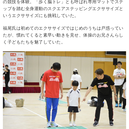
の競技を体験。「歩く脳トレ」とも呼ばれ専用マットでステ
ップを踏む全身運動のスクエアステッピングエクササイズと
いうエクササイズにも挑戦していた。
福尾氏は初めてのエクササイズではじめのうちは戸惑ってい
たが、慣れてくると素早い動きを見せ、体操のお兄さんらし
く子どもたちを魅了していた。