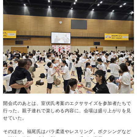
開会式のあとは、室伏氏考案のエクササイズを参加者たちで
行った。親子連れで楽しめる内容に、会場は盛り上がりを見
せていた。
そのほか、福尾氏はパラ柔道やレスリング、ボクシングなど