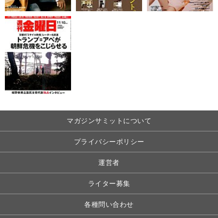
マガジンサミットについて
プライバシーポリシー
運営者
ライター募集
各種問い合わせ