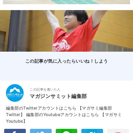
この記事が気に入ったらいいね！しよう
この記事を書いた人
マガジンサミット編集部
編集部のTwitterアカウントはこちら
【マガサミ編集部
Twitter】
編集部のYoutubeアカウントはこちら
【マガサミ
Youtube】