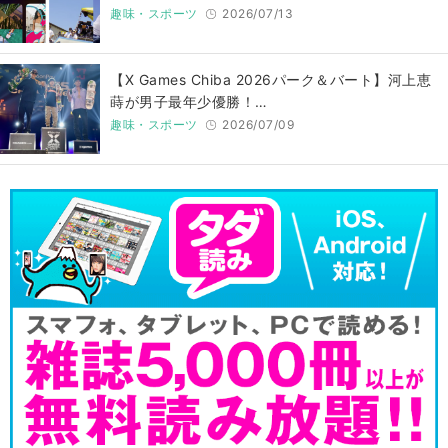
趣味・スポーツ
2026/07/13
【X Games Chiba 2026パーク＆バート】河上恵
蒔が男子最年少優勝！…
趣味・スポーツ
2026/07/09