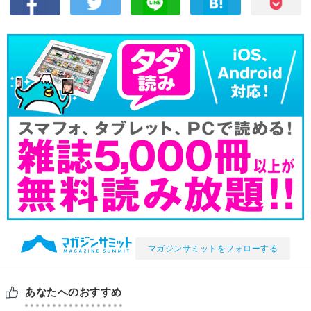
マガジンサミットをフォローする
あなたへのおすすめ