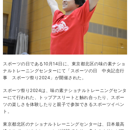
スポーツの日である10月14日に、東京都北区の味の素ナショ
ナルトレーニングセンターにて「スポーツの日 中央記念行
事 スポーツ祭り2024」が開催された。
スポーツ祭り2024は、味の素ナショナルトレーニングセンタ
ーにて行われた、トップアスリートと触れ合ったり、スポー
ツの楽しさを体験したりと親子で参加できるスポーツイベン
ト。
東京都北区のナショナルトレーニングセンターは、日本最高