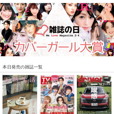
本日発売の雑誌一覧