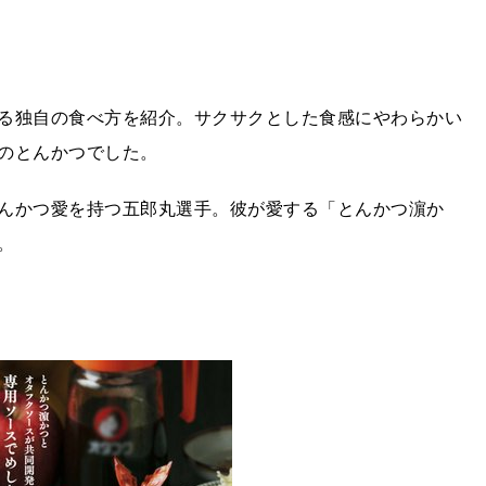
る独自の食べ方を紹介。サクサクとした食感にやわらかい
のとんかつでした。
んかつ愛を持つ五郎丸選手。彼が愛する「とんかつ濵か
。