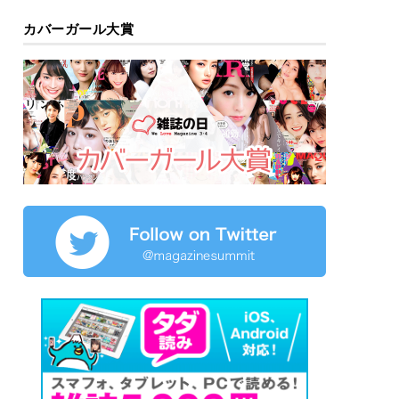
カバーガール大賞