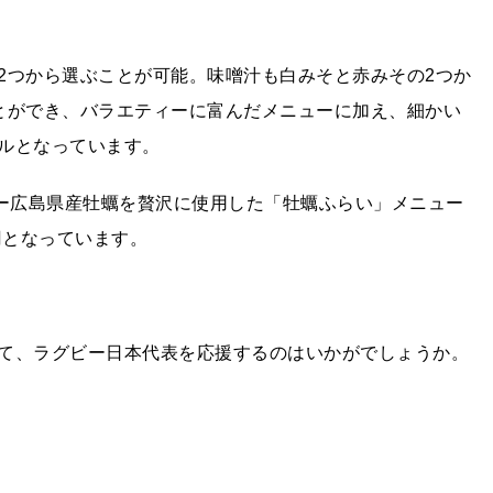
2つから選ぶことが可能。味噌汁も白みそと赤みその2つか
とができ、バラエティーに富んだメニューに加え、細かい
ルとなっています。
ュー広島県産牡蠣を贅沢に使用した「牡蠣ふらい」メニュー
円となっています。
て、ラグビー日本代表を応援するのはいかがでしょうか。