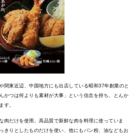
や関東近辺、中国地方にも出店している昭和37年創業のと
んかつは何よりも素材が大事」という信念を持ち、とんか
ます。
な肉だけを使用。高品質で新鮮な肉を料理に使っていま
っきりとしたものだけを使い、他にもパン粉、油などもお