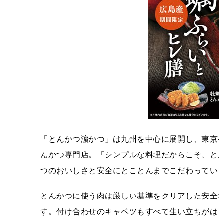
「とんかつ濵かつ」は九州を中心に展開し、東京
んかつ専門店。「シンプルな料理だからこそ、と
つのおいしさと安全にとことんまでこだわってい
とんかつに使う肉は厳しい基準をクリアした安全
す。付け合わせのキャベツもすべて生い立ちがは