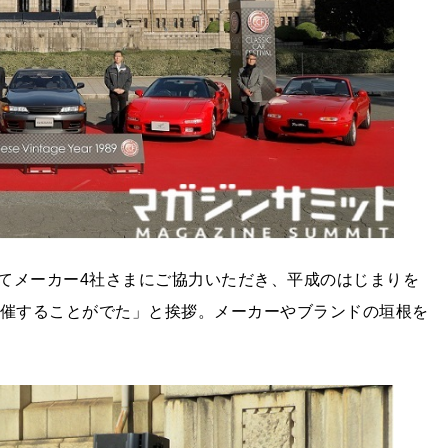
てメーカー4社さまにご協力いただき、平成のはじまりを
開催することがでた」と挨拶。メーカーやブランドの垣根を