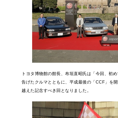
トヨタ博物館の館長、布垣直昭氏は「今回、初め
告げたクルマとともに、平成最後の「CCF」を
越えた記念すべき回となりました。