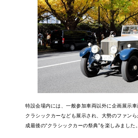
特設会場内には、一般参加車両以外に企画展示車
クラシックカーなども展示され、大勢のファンら
成最後の“クラシックカーの祭典”を楽しみました