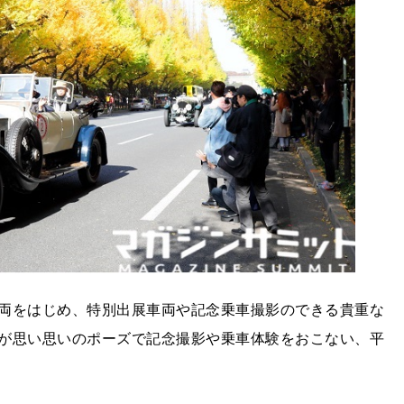
両をはじめ、特別出展車両や記念乗車撮影のできる貴重な
が思い思いのポーズで記念撮影や乗車体験をおこない、平
。