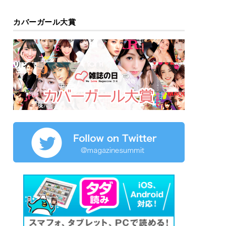
カバーガール大賞