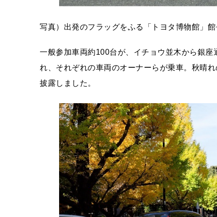
写真）出発のフラッグをふる「トヨタ博物館」館
一般参加車両約100台が、イチョウ並木から銀
れ、それぞれの車両のオーナーらが乗車。秋晴れ
披露しました。