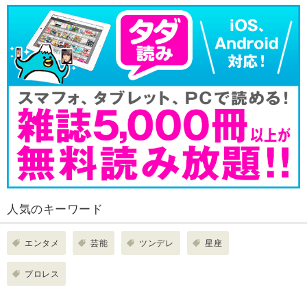
人気のキーワード
エンタメ
芸能
ツンデレ
星座
プロレス