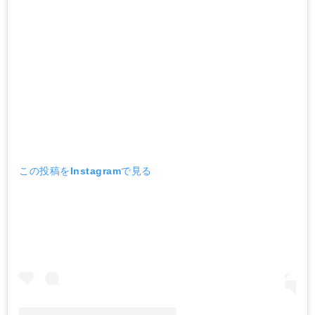
この投稿をInstagramで見る