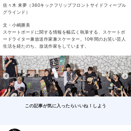
佐々木 来夢（360キックフリップフロントサイドフィーブル
グラインド）
文・小嶋勝美
スケートボードに関する情報を幅広く執筆する、スケートボ
ードライター兼放送作家兼スケーター。10年間のお笑い芸人
生活を経たのち、放送作家をしています。
この記事が気に入ったらいいね！しよう