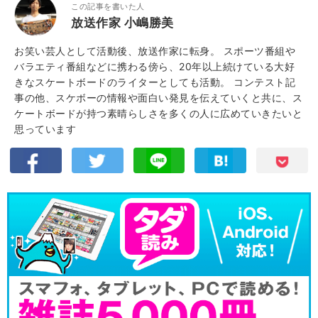
この記事を書いた人
放送作家 小嶋勝美
お笑い芸人として活動後、放送作家に転身。 スポーツ番組や
バラエティ番組などに携わる傍ら、20年以上続けている大好
きなスケートボードのライターとしても活動。 コンテスト記
事の他、スケボーの情報や面白い発見を伝えていくと共に、ス
ケートボードが持つ素晴らしさを多くの人に広めていきたいと
思っています