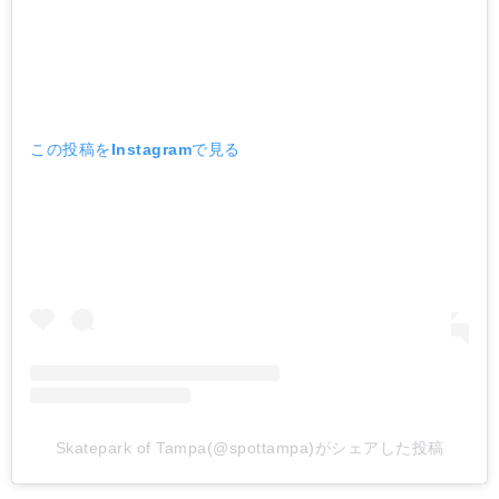
この投稿をInstagramで見る
Skatepark of Tampa(@spottampa)がシェアした投稿