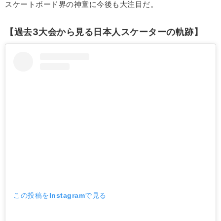
スケートボード界の神童に今後も大注目だ。
【過去3大会から見る日本人スケーターの軌跡】
この投稿をInstagramで見る