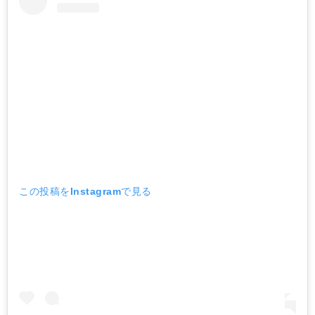
この投稿をInstagramで見る