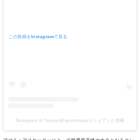
この投稿をInstagramで見る
Skatepark of Tampa(@spottampa)がシェアした投稿