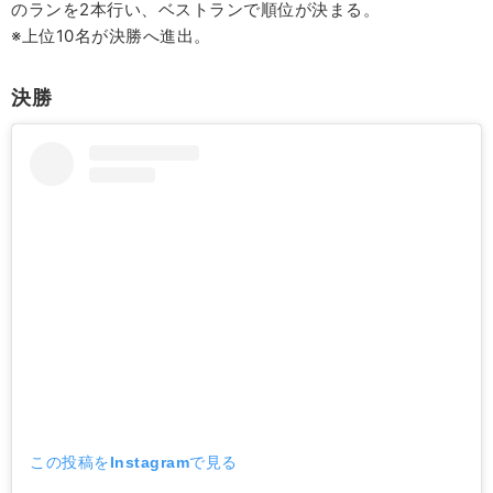
のランを2本行い、ベストランで順位が決まる。
※上位10名が決勝へ進出。
決勝
この投稿をInstagramで見る