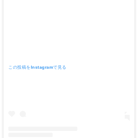
この投稿をInstagramで見る