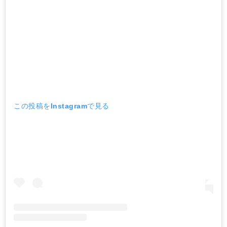
この投稿をInstagramで見る