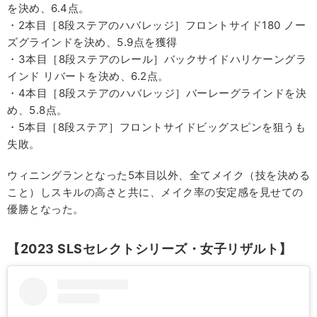
を決め、6.4点。
・2本目［8段ステアのハバレッジ］フロントサイド180 ノー
ズグラインドを決め、5.9点を獲得
・3本目［8段ステアのレール］バックサイドハリケーングラ
インド リバートを決め、6.2点。
・4本目［8段ステアのハバレッジ］バーレーグラインドを決
め、5.8点。
・5本目［8段ステア］フロントサイドビッグスピンを狙うも
失敗。
ウィニングランとなった5本目以外、全てメイク（技を決める
こと）しスキルの高さと共に、メイク率の安定感を見せての
優勝となった。
【2023 SLSセレクトシリーズ・女子リザルト】