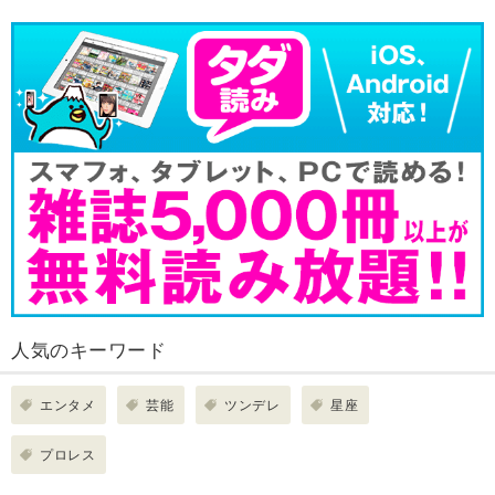
人気のキーワード
エンタメ
芸能
ツンデレ
星座
プロレス