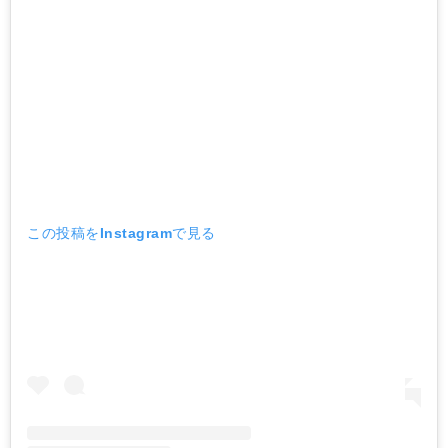
この投稿をInstagramで見る