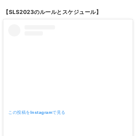
【SLS2023のルールとスケジュール】
この投稿をInstagramで見る