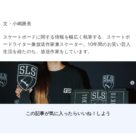
文・小嶋勝美
スケートボードに関する情報を幅広く執筆する、スケートボ
ードライター兼放送作家兼スケーター。10年間のお笑い芸人
生活を経たのち、放送作家をしています。
この記事が気に入ったらいいね！しよう