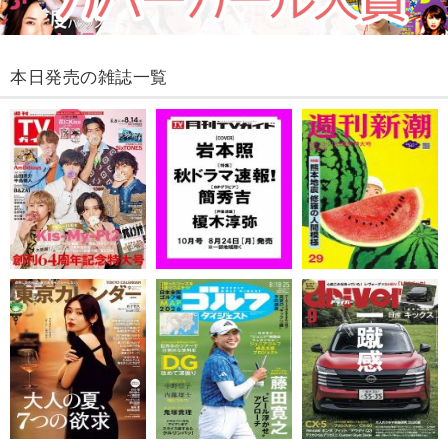
本日発売の雑誌一覧