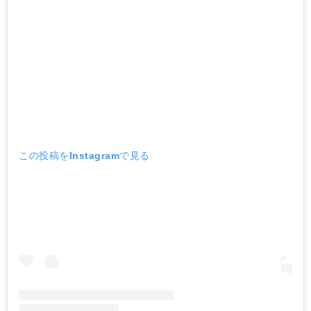
この投稿をInstagramで見る