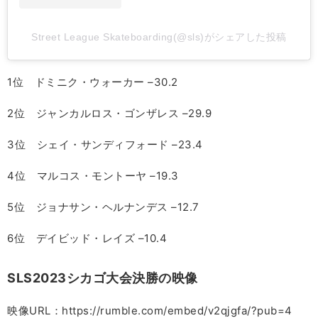
Street League Skateboarding(@sls)がシェアした投稿
1位 ドミニク・ウォーカー –30.2
2位 ジャンカルロス・ゴンザレス –29.9
3位 シェイ・サンディフォード –23.4
4位 マルコス・モントーヤ –19.3
5位 ジョナサン・ヘルナンデス –12.7
6位 デイビッド・レイズ –10.4
SLS2023シカゴ大会決勝の映像
映像URL：https://rumble.com/embed/v2qjgfa/?pub=4