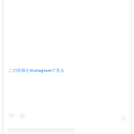
この投稿をInstagramで見る