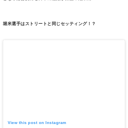
堀米選手はストリートと同じセッティング！？
View this post on Instagram