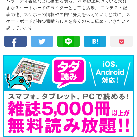
バラエティ番組などに携わる傍ら、20年以上続けている大好
きなスケートボードのライターとしても活動。 コンテスト記
事の他、スケボーの情報や面白い発見を伝えていくと共に、ス
ケートボードが持つ素晴らしさを多くの人に広めていきたいと
思っています