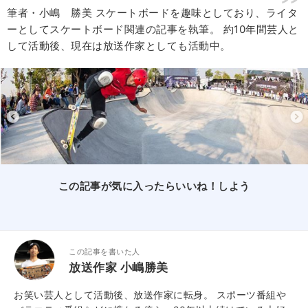
筆者・小嶋 勝美 スケートボードを趣味としており、ライタ
ーとしてスケートボード関連の記事を執筆。 約10年間芸人と
して活動後、現在は放送作家としても活動中。
この記事が気に入ったらいいね！しよう
この記事を書いた人
放送作家 小嶋勝美
お笑い芸人として活動後、放送作家に転身。 スポーツ番組や