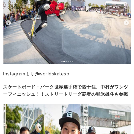
Instagramより@worldskatesb
スケートボード・パーク世界選手権で四十住、中村がワンツ
ーフィニッシュ！！ストリートリーグ覇者の堀米雄斗も参戦