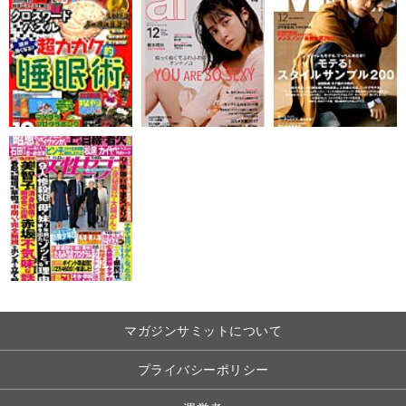
マガジンサミットについて
プライバシーポリシー