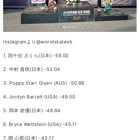
Instagramより@worldskatesb
1. 四十住 さくら(日本) -59.00
2. 中村 貴咲(日本) -52.04
3. Poppy Starr Olsen (AUS) -50.88
4. Jordyn Barratt (USA) -49.00
5. 岡本 碧優(日本) -48.84
6. Bryce Wettstein (USA) -45.11
7. 開 心那(日本) -43.17