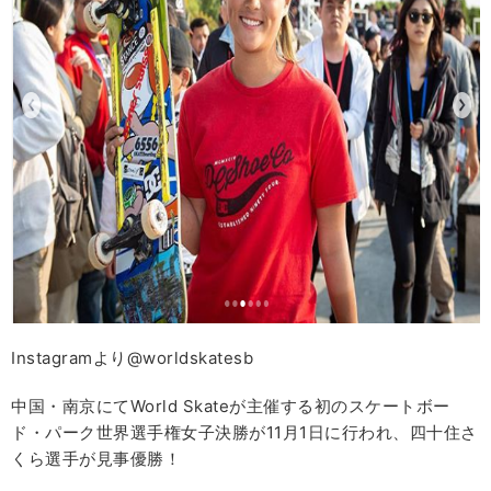
Instagramより@worldskatesb
中国・南京にてWorld Skateが主催する初のスケートボー
ド・パーク世界選手権女子決勝が11月1日に行われ、四十住さ
くら選手が見事優勝！