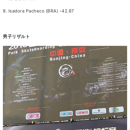
8. Isadora Pacheco (BRA) -42.87
男子リザルト