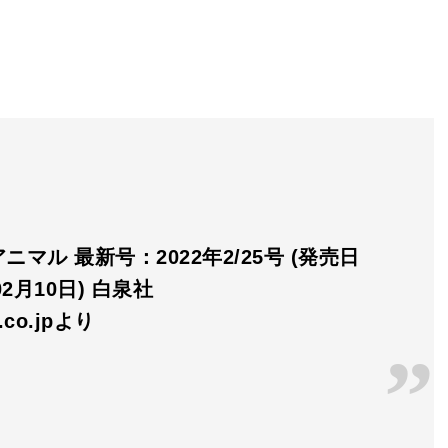
ニマル 最新号：2022年2/25号 (発売日
02月10日) 白泉社
n.co.jpより