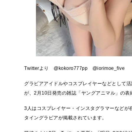
Twitterより @kokoro777pp @iorimoe_five
グラビアアイドルやコスプレイヤーなどとして活
が、2月10日発売の雑誌「ヤングアニマル」の
3人はコスプレイヤー・インスタグラマーなどが
タイングラビアが掲載されています。