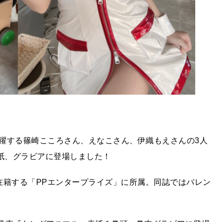
躍する篠崎こころさん、えなこさん、伊織もえさんの3人
表紙、グラビアに登場しました！
在籍する「PPエンタープライズ」に所属。同誌ではバレン