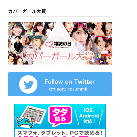
カバーガール大賞