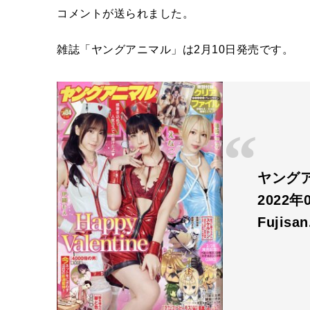
コメントが送られました。
雑誌「ヤングアニマル」は2月10日発売です。
ヤングア
2022年
Fujisa