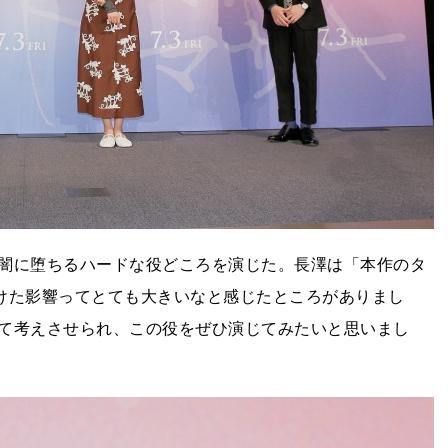
闇に堕ちるハードな役どころを演じた。長澤は「本作のタ
受けた影響ってとても大きいなと感じたところがありまし
て考えさせられ、この役をぜひ演じてみたいと思いまし