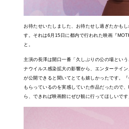
お待たせいたしました、お待たせし過ぎたかもし
す。それは6月15日に都内で行われた映画『MOT
と。
主演の長澤は開口一番「久しぶりの公の場という
ナウイルス感染拡大の影響から、エンターテイン
が公開できると聞いてとても嬉しかったです。『
もらっているのを実感していた作品だったので、
ら、できれば映画館にぜひ観に行ってほしいです