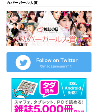
カバーガール大賞