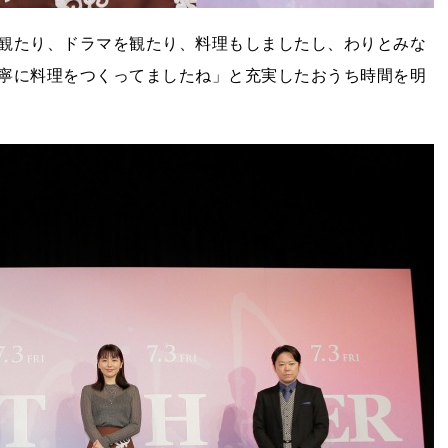
観たり、ドラマを観たり、料理もしましたし、わりとみな
寧に料理をつくってましたね」と充実したおうち時間を明