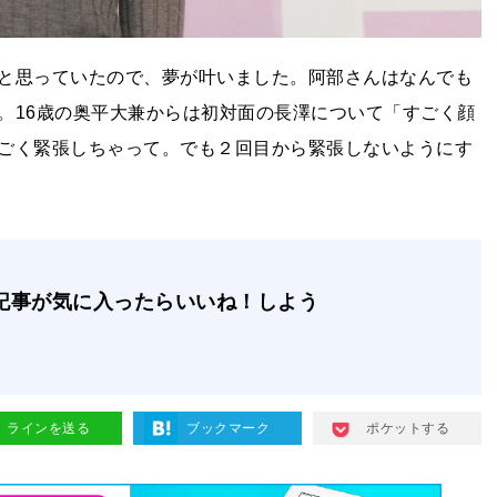
と思っていたので、夢が叶いました。阿部さんはなんでも
。16歳の奥平大兼からは初対面の長澤について「すごく顔
ごく緊張しちゃって。でも２回目から緊張しないようにす
記事が気に入ったらいいね！しよう
ラインを送る
ブックマーク
ポケットする