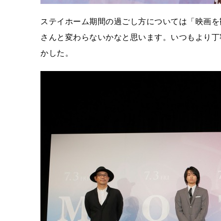
ステイホーム期間の過ごし方については「映画を
さんと変わらないかなと思います。いつもより丁
かした。