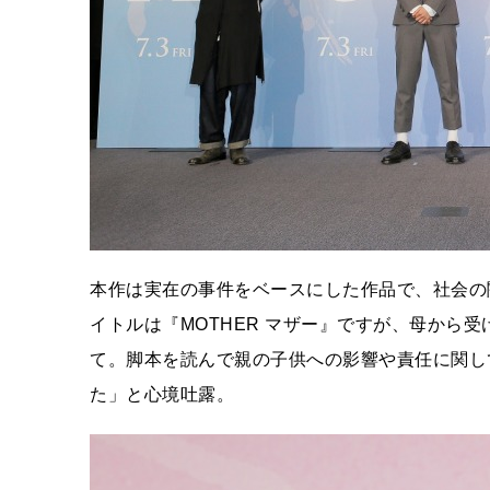
本作は実在の事件をベースにした作品で、社会の
イトルは『MOTHER マザー』ですが、母から
て。脚本を読んで親の子供への影響や責任に関し
た」と心境吐露。