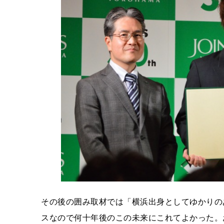
その後の囲み取材では「横浜出身としてゆかりの
スなので何十年後のこの未来にこれてよかった。