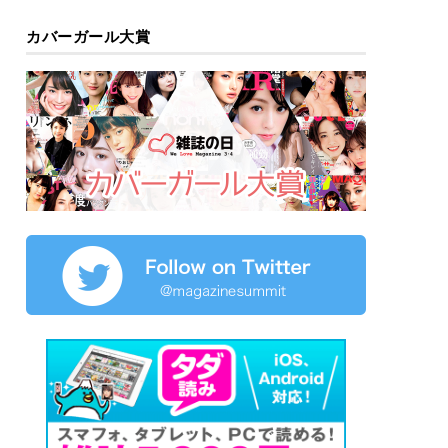
カバーガール大賞