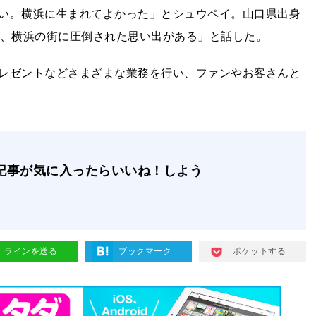
い。横浜に生まれてよかった」とシュウペイ。山口県出身
に、横浜の街に圧倒された思い出がある」と話した。
レゼントなどさまざまな業務を行い、ファンやお客さんと
記事が気に入ったらいいね！しよう
ラインを送る
ブックマーク
ポケットする