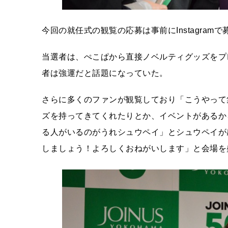
今回の就任式の観覧の応募は事前にInstagram
当選者は、ぺこぱから直接ノベルティグッズをプ
者は強運だと話題になっていた。
さらに多くのファンが観覧しており「こうやって
ズを持ってきてくれたりとか、イベントがあるか
る人がいるのがうれシュウペイ」とシュウペイが
しましょう！よろしくおねがいします」と会場を