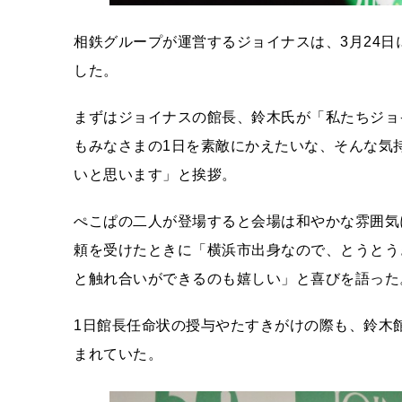
相鉄グループが運営するジョイナスは、3月24日
した。
まずはジョイナスの館長、鈴木氏が「私たちジョ
もみなさまの1日を素敵にかえたいな、そんな気
いと思います」と挨拶。
ぺこぱの二人が登場すると会場は和やかな雰囲気
頼を受けたときに「横浜市出身なので、とうとう
と触れ合いができるのも嬉しい」と喜びを語った
1日館長任命状の授与やたすきがけの際も、鈴木
まれていた。