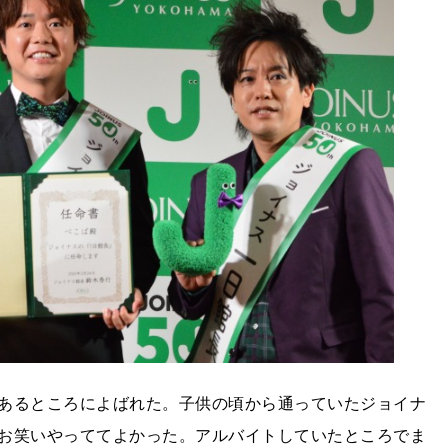
あるところによばれた。子供の頃から通っていたジョイナ
お笑いやっててよかった。アルバイトしていたところでま