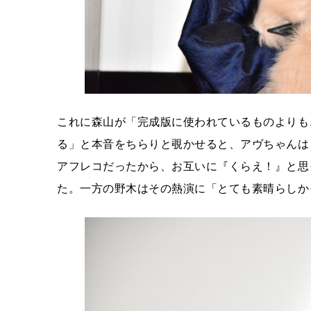
これに森山が「完成版に使われているものよりも
る」と本音をちらりと覗かせると、アヴちゃんは
アフレコだったから、お互いに『くらえ！』と思
た。一方の野木はその熱演に「とても素晴らしか