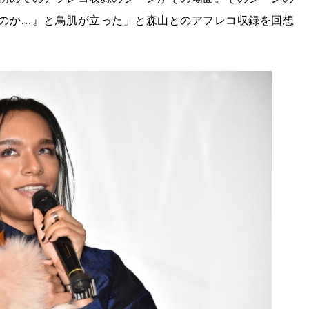
のか…』と鳥肌が立った」と森山とのアフレコ収録を回想