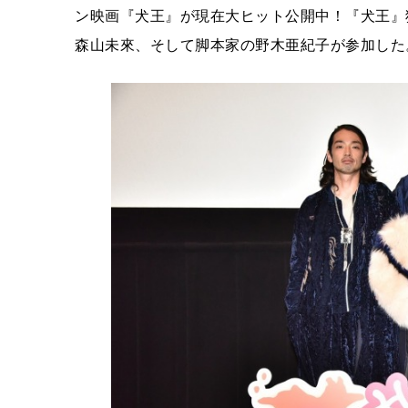
ン映画『犬王』が現在大ヒット公開中！『犬王』
森山未來、そして脚本家の野木亜紀子が参加した