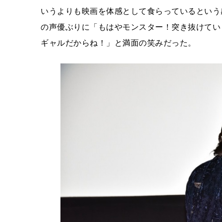
いうよりも映画を体感として食らっているという
の声優ぶりに「もはやモンスター！突き抜けてい
ギャルだからね！」と満面の笑みだった。