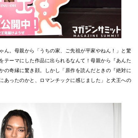
ゃん。母親から「うちの家、ご先祖が平家やねん！」と驚
をテーマにした作品に出られるなんて！母親から『あんた
かの奇縁に驚き顔。しかし「原作を読んだときの『絶対に
にあったのかと、ロマンチックに感じました」と犬王への