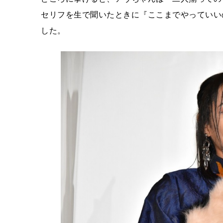
セリフを生で聞いたときに『ここまでやっていい
した。