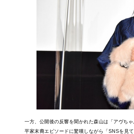
一方、公開後の反響を聞かれた森山は「アヴちゃ
平家末裔エピソードに驚嘆しながら「SNSを見