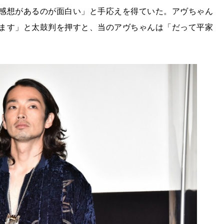
感想があるのが面白い」と手応えを得ていた。アヴちゃん
ます」と太鼓判を押すと、当のアヴちゃんは「だって平家