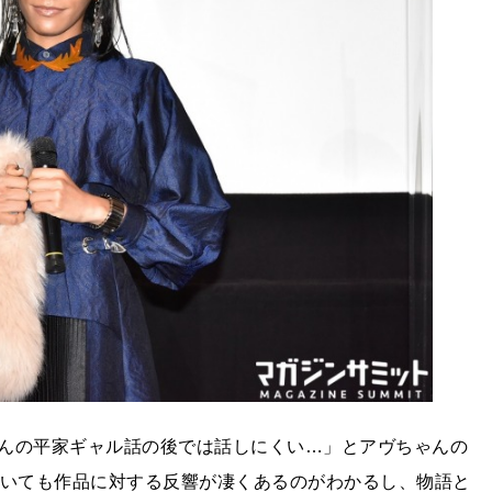
んの平家ギャル話の後では話しにくい…」とアヴちゃんの
ていても作品に対する反響が凄くあるのがわかるし、物語と