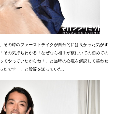
、その時のファーストテイクが自分的には良かった気がす
「その気持ちわかる！なぜなら相手が横にいての初めての
ってやっていたからね！」と当時の心境を解説して笑わせ
ったです！」と賛辞を送っていた。