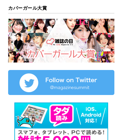
カバーガール大賞