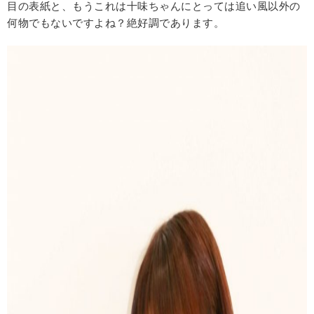
目の表紙と、もうこれは十味ちゃんにとっては追い風以外の
何物でもないですよね？絶好調であります。