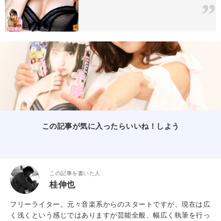
この記事が気に入ったらいいね！しよう
この記事を書いた人
桂伸也
フリーライター。元々音楽系からのスタートですが、現在は広
く浅くという感じではありますが芸能全般、幅広く執筆を行っ