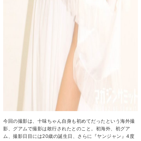
今回の撮影は、十味ちゃん自身も初めてだったという海外撮
影、グアムで撮影は敢行されたとのこと。初海外、初グア
ム、撮影日目には20歳の誕生日、さらに『ヤンジャン』4度