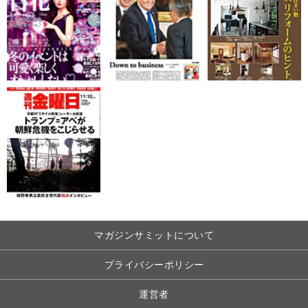
マガジンサミットについて
プライバシーポリシー
運営者