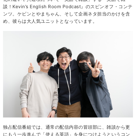
談！Kevin’s English Room Podcast』のスピンオフ・コンテ
ンツ。ケビンとやまちゃん、そして企画ネタ担当のかけを含
め、彼らは大人気ユニットとなっています。
独占配信番組では、通常の配信内容の冒頭部に、雑談から更
にもう一歩進んで「使える英語」を身につけようというコン