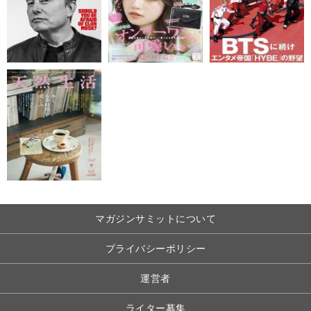
マガジンサミットについて
プライバシーポリシー
運営者
ライター募集