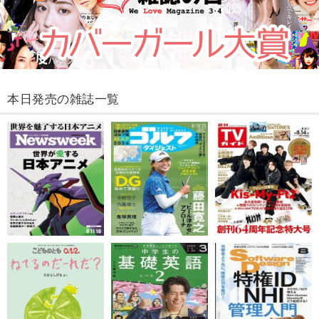
本日発売の雑誌一覧