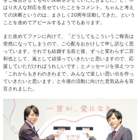
はり大人な対応を見せていたことをコメント。ちゃんと考え
ての決断というのは、まさしく20周年活動してきた、という
ことを改めてアピールするようでもあります。
また改めてファンに向けて、「どうしてもこういうご報告は
突然になってしまうので、ご心配をおかけして申し訳なく思
っています。それでも結婚する前と後、ずっと変わらず二宮
和也として、嵐として頑張っていきたいと思いますので、応
援していただければうれしいです」とメッセージを添えつつ
「これからもきわのきわまで、みんなで楽しい思い出を作っ
ていきたいと思います」と今後の活動に向けた意気込みを宣
言されました。