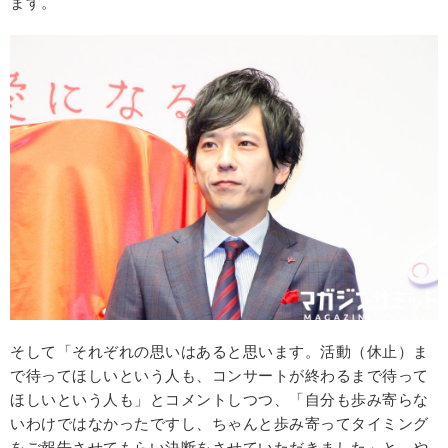
ます。
そして「それぞれの思いはあると思います。活動（休止）ま
で待ってほしいという人も、コンサートが終わるまで待って
ほしいという人も」とコメントしつつ、「自分も歩み寄らな
いわけではなかったですし、ちゃんと歩み寄ってタイミング
をご報告させてもらい決断をさせていただきました」と、や