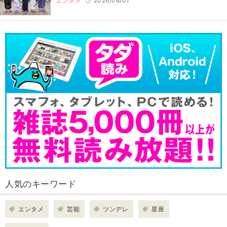
エンタメ
2026/08/01
人気のキーワード
エンタメ
芸能
ツンデレ
星座