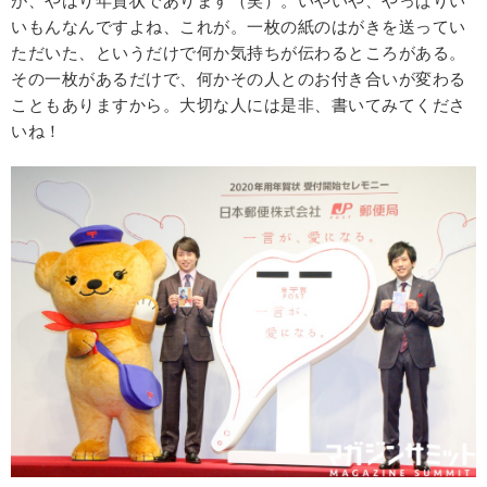
が、やはり年賀状であります（笑）。いやいや、やっぱりい
いもんなんですよね、これが。一枚の紙のはがきを送ってい
ただいた、というだけで何か気持ちが伝わるところがある。
その一枚があるだけで、何かその人とのお付き合いが変わる
こともありますから。大切な人には是非、書いてみてくださ
いね！