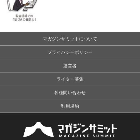
マガジンサミットについて
プライバシーポリシー
運営者
ライター募集
各種問い合わせ
利用規約