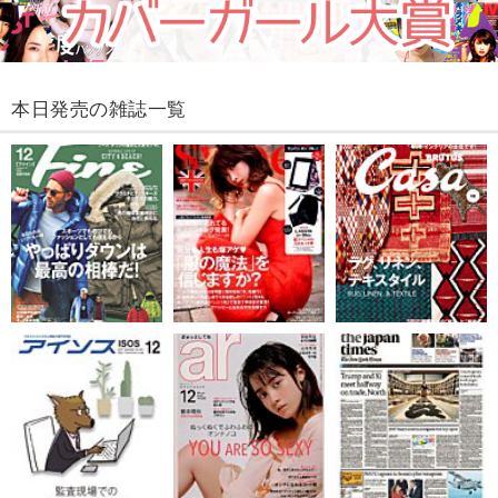
本日発売の雑誌一覧