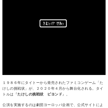
１９８６年にタイトーから発売されたファミコンゲーム「た
けしの挑戦状」が、２０２０年４月から舞台化される。タイ
トルは『
たけしの挑戦状 ビヨンド
』。
公演を実施するのは劇団ヨーロッパ企画で、公式サイトによ