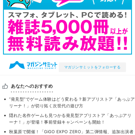
マガジンサミットをフォローする
あなたへのおすすめ
“発見型”でゲーム体験はどう変わる？新アプリストア「あっぷア
リーナ！」が切り拓く次世代の遊び方
隠れた名作ゲームも見つかる発⾒型アプリストア「あっぷアリ
ーナ！」が登場！事前登録キャンペーンも開始！
秋葉原で開催！「GiGO EXPO ZERO」第二弾情報、追加出演者