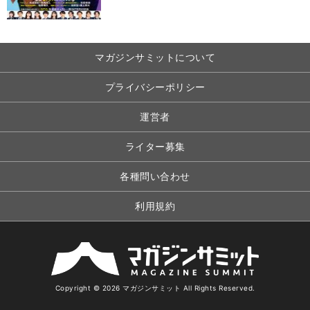
マガジンサミットについて
プライバシーポリシー
運営者
ライター募集
各種問い合わせ
利用規約
Copyright © 2026 マガジンサミット All Rights Reserved.