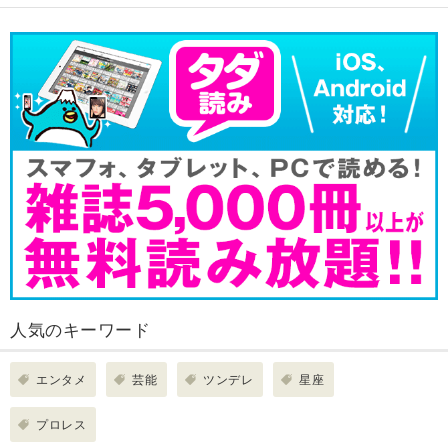
人気のキーワード
エンタメ
芸能
ツンデレ
星座
プロレス