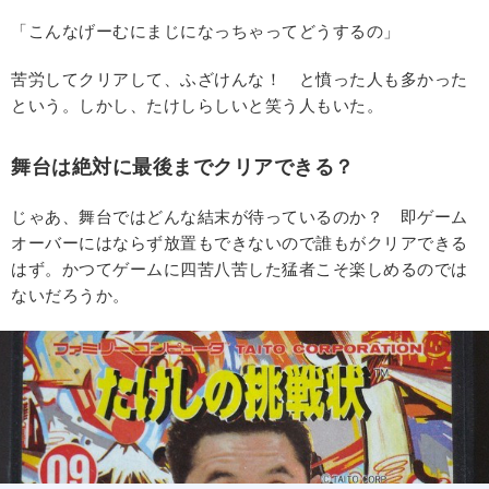
「こんなげーむにまじになっちゃってどうするの」
苦労してクリアして、ふざけんな！ と憤った人も多かった
という。しかし、たけしらしいと笑う人もいた。
舞台は絶対に最後までクリアできる？
じゃあ、舞台ではどんな結末が待っているのか？ 即ゲーム
オーバーにはならず放置もできないので誰もがクリアできる
はず。かつてゲームに四苦八苦した猛者こそ楽しめるのでは
ないだろうか。