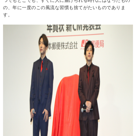
つでもどこでも、すぐに人に届けられる時代にはなったもの
の、年に一度のこの風流な習慣も捨てがたいものでありま
す。