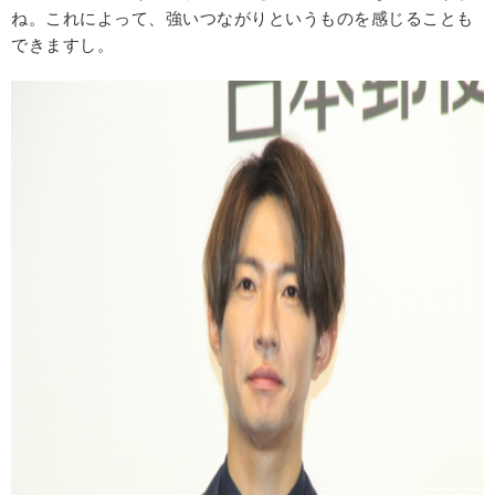
ね。これによって、強いつながりというものを感じることも
できますし。