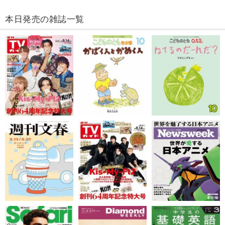
本日発売の雑誌一覧