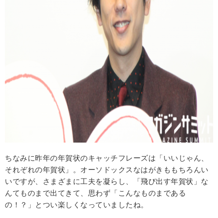
ちなみに昨年の年賀状のキャッチフレーズは「いいじゃん、
それぞれの年賀状」。オーソドックスなはがきももちろんい
いですが、さまざまに工夫を凝らし、「飛び出す年賀状」な
んてものまで出てきて、思わず「こんなものまである
の！？」とつい楽しくなっていましたね。