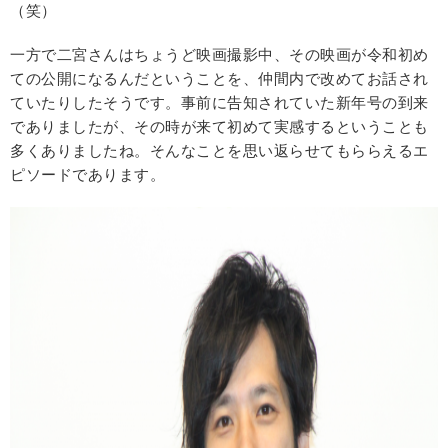
（笑）
一方で二宮さんはちょうど映画撮影中、その映画が令和初め
ての公開になるんだということを、仲間内で改めてお話され
ていたりしたそうです。事前に告知されていた新年号の到来
でありましたが、その時が来て初めて実感するということも
多くありましたね。そんなことを思い返らせてもららえるエ
ピソードであります。