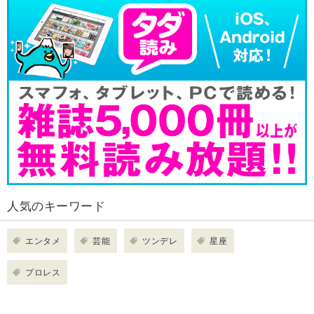
人気のキーワード
エンタメ
芸能
ツンデレ
星座
プロレス