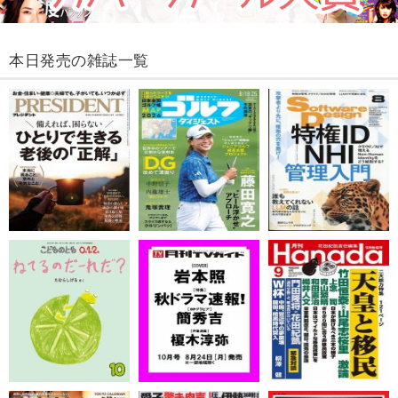
本日発売の雑誌一覧