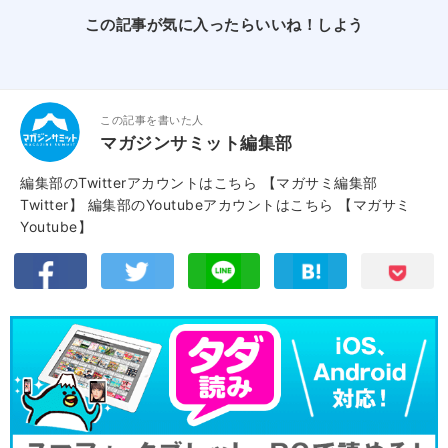
この記事が気に入ったらいいね！しよう
この記事を書いた人
マガジンサミット編集部
編集部のTwitterアカウントはこちら
【マガサミ編集部
Twitter】
編集部のYoutubeアカウントはこちら
【マガサミ
Youtube】