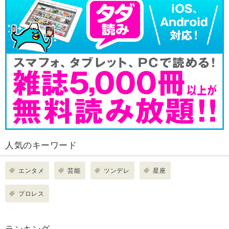
人気のキーワード
エンタメ
芸能
ツンデレ
星座
プロレス