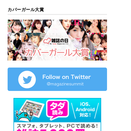
カバーガール大賞