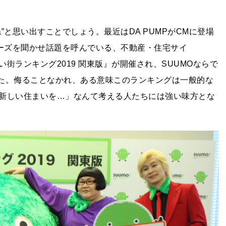
と思い出すことでしょう。最近はDA PUMPがCMに登場
レーズを聞かせ話題を呼んでいる、不動産・住宅サイ
たい街ランキング2019 関東版』が開催され、SUUMOならで
した。侮ることなかれ、ある意味このランキングは一般的な
新しい住まいを…」なんて考える人たちには強い味方とな