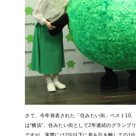
さて、今年発表された「住みたい街」ベスト10
は“横浜”、住みたい街として2年連続のグランプ
ですが、実際には2位以下に差を引き離しての1