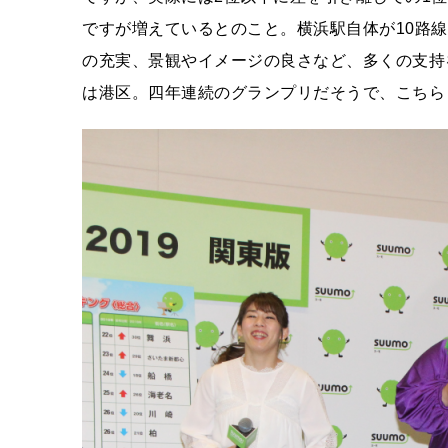
ですが増えているとのこと。横浜駅自体が10路
の充実、景観やイメージの良さなど、多くの支持
は港区。四年連続のグランプリだそうで、こちら