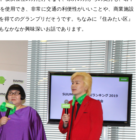
線を使用でき、非常に交通の利便性がいいことや、商業施設
を得てのグランプリだそうです。ちなみに『住みたい区』
もなかなか興味深いお話であります。