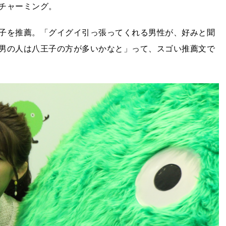
チャーミング。
子を推薦。「グイグイ引っ張ってくれる男性が、好みと聞
男の人は八王子の方が多いかなと」って、スゴい推薦文で