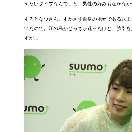
えたいタイプなんで」と、男性の好みもなかなか
するとなつさん、すかさず自身の地元である八王
いたので。江の島かどっちか迷ったけど、強引な
すが…