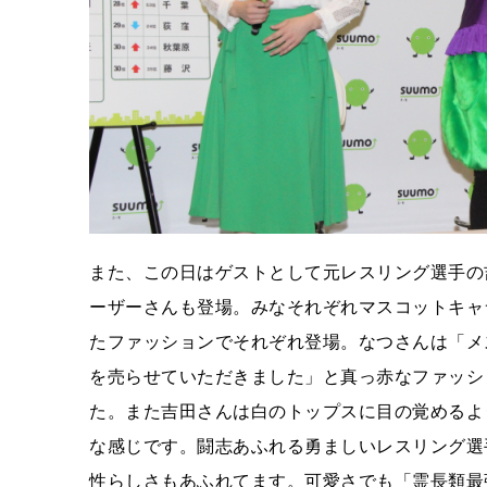
また、この日はゲストとして元レスリング選手の
ーザーさんも登場。みなそれぞれマスコットキャ
たファッションでそれぞれ登場。なつさんは「メ
を売らせていただきました」と真っ赤なファッシ
た。また吉田さんは白のトップスに目の覚めるよ
な感じです。闘志あふれる勇ましいレスリング選
性らしさもあふれてます。可愛さでも「霊長類最