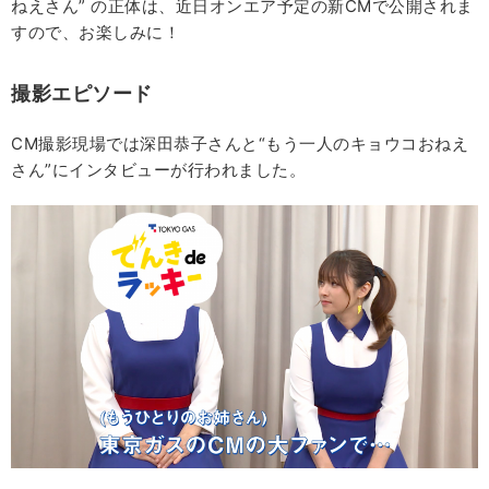
ねえさん” の正体は、近日オンエア予定の新CMで公開されま
すので、お楽しみに！
撮影エピソード
CM撮影現場では深田恭子さんと“もう一人のキョウコおねえ
さん”にインタビューが行われました。