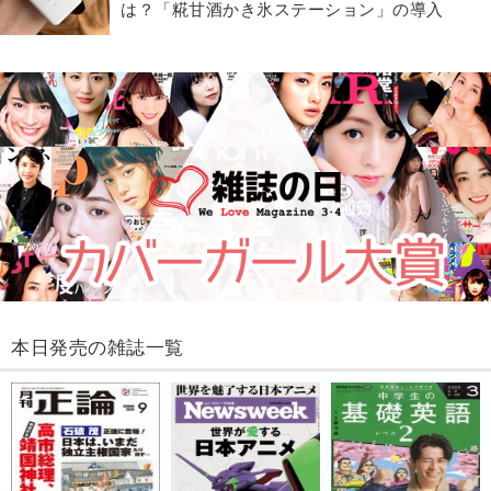
は？「糀甘酒かき氷ステーション」の導入
本日発売の雑誌一覧