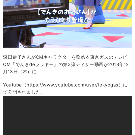
深田恭子さんがCMキャラクターを務める東京ガスのテレビ
CM「でんきdeラッキー」の第3弾ティザー動画が2018年12
月13日（木）に
Youtube（https://www.youtube.com/user/tokyogas）に
て公開されました。