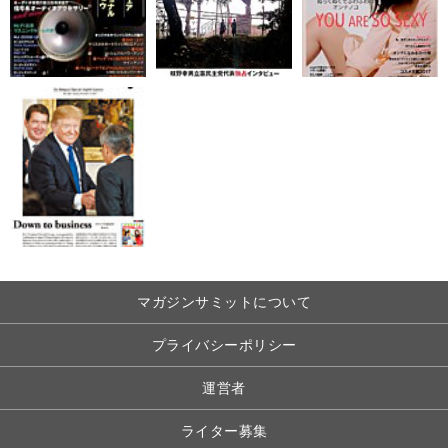
マガジンサミットについて
プライバシーポリシー
運営者
ライター募集