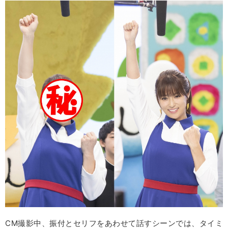
CM撮影中、振付とセリフをあわせて話すシーンでは、タイミ