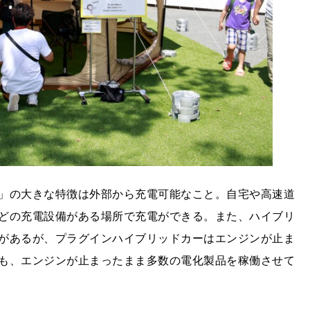
）」の大きな特徴は外部から充電可能なこと。自宅や高速道
どの充電設備がある場所で充電ができる。また、ハイブリ
があるが、プラグインハイブリッドカーはエンジンが止ま
も、エンジンが止まったまま多数の電化製品を稼働させて