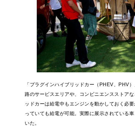
「プラグインハイブリッドカー（PHEV、PHV
路のサービスエリアや、コンビニエンスストアな
ッドカーは給電中もエンジンを動かしておく必要
っていても給電が可能。実際に展示されている車
いた。