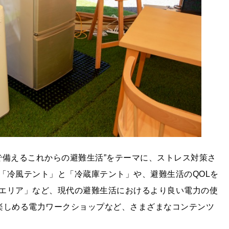
」で備えるこれからの避難生活”をテーマに、ストレス対策さ
「冷風テント」と「冷蔵庫テント」や、避難生活のQOLを
エリア」など、現代の避難生活におけるより良い電力の使
楽しめる電力ワークショップなど、さまざまなコンテンツ