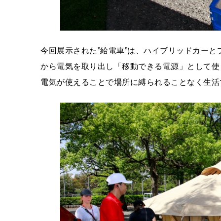
今回展示された”給電車”は、ハイブリッドカー
から電気を取り出し「移動できる電源」として使
電気が使えることで場所に縛られることなく生活