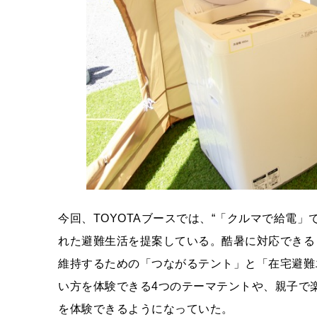
今回、TOYOTAブースでは、“「クルマで給電
れた避難生活を提案している。酷暑に対応できる
維持するための「つながるテント」と「在宅避難
い方を体験できる4つのテーマテントや、親子で
を体験できるようになっていた。