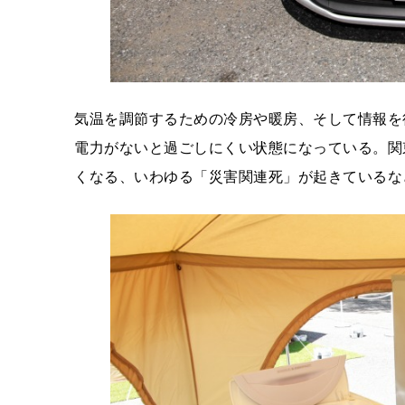
気温を調節するための冷房や暖房、そして情報を
電力がないと過ごしにくい状態になっている。関
くなる、いわゆる「災害関連死」が起きているな