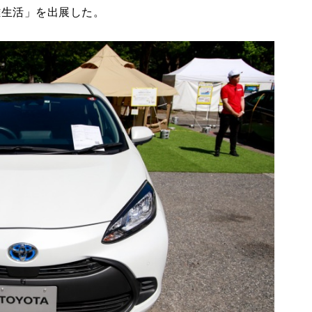
難生活」を出展した。