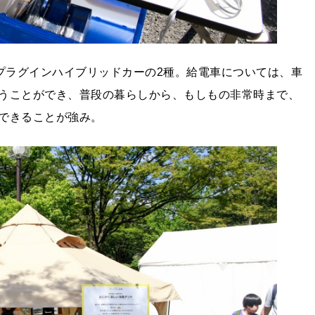
とプラグインハイブリッドカーの2種。給電車については、車
うことができ、普段の暮らしから、もしもの非常時まで、
できることが強み。