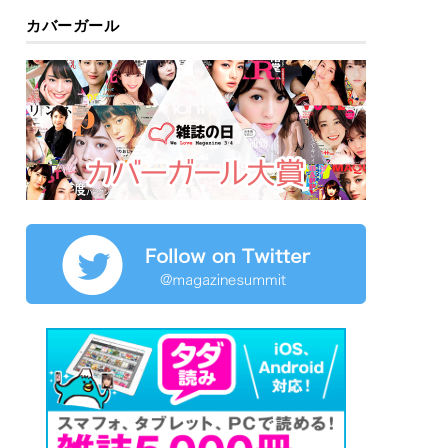
カバーガール