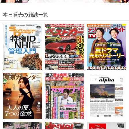
本日発売の雑誌一覧