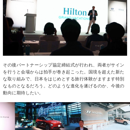
その後パートナーシップ協定締結式が行われ、両者がサイン
を行うと会場からは拍手が巻き起こった。国境を超えた新た
な取り組みで、日本をはじめとする旅行体験がますます特別
なものとなるだろう。どのような進化を遂げるのか、今後の
動向に期待したい。