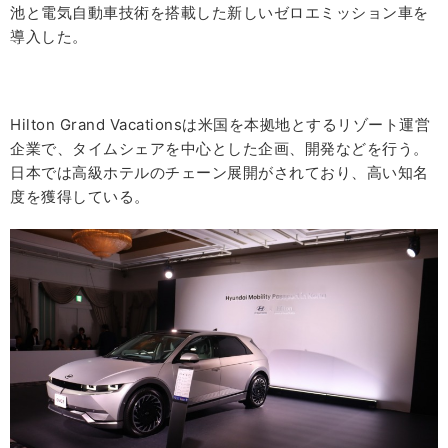
池と電気自動車技術を搭載した新しいゼロエミッション車を
導入した。
Hilton Grand Vacationsは米国を本拠地とするリゾート運営
企業で、タイムシェアを中心とした企画、開発などを行う。
日本では高級ホテルのチェーン展開がされており、高い知名
度を獲得している。