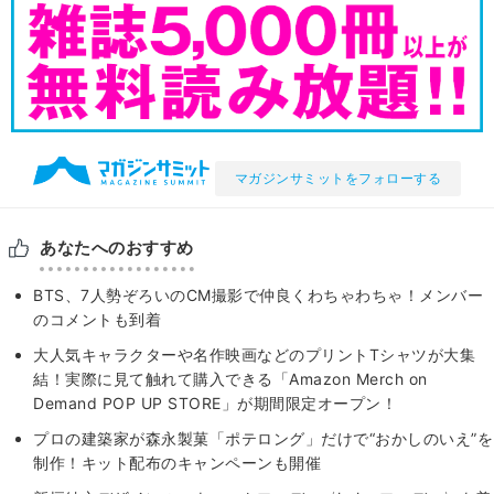
マガジンサミットをフォローする
あなたへのおすすめ
BTS、7人勢ぞろいのCM撮影で仲良くわちゃわちゃ！メンバー
のコメントも到着
大人気キャラクターや名作映画などのプリントTシャツが大集
結！実際に見て触れて購入できる「Amazon Merch on
Demand POP UP STORE」が期間限定オープン！
プロの建築家が森永製菓「ポテロング」だけで“おかしのいえ”を
制作！キット配布のキャンペーンも開催