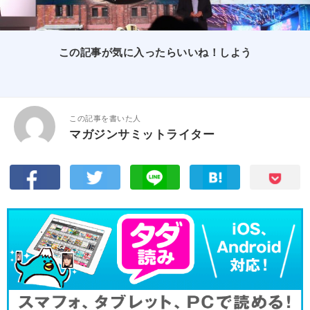
この記事が気に入ったらいいね！しよう
この記事を書いた人
マガジンサミットライター