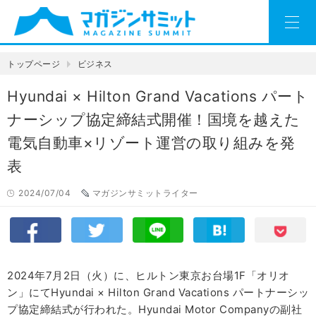
トップページ
ビジネス
Hyundai × Hilton Grand Vacations パート
ナーシップ協定締結式開催！国境を越えた
電気自動車×リゾート運営の取り組みを発
表
2024/07/04
マガジンサミットライター
2024年7月2日（火）に、ヒルトン東京お台場1F「オリオ
ン」にてHyundai × Hilton Grand Vacations パートナーシッ
プ協定締結式が行われた。Hyundai Motor Companyの副社