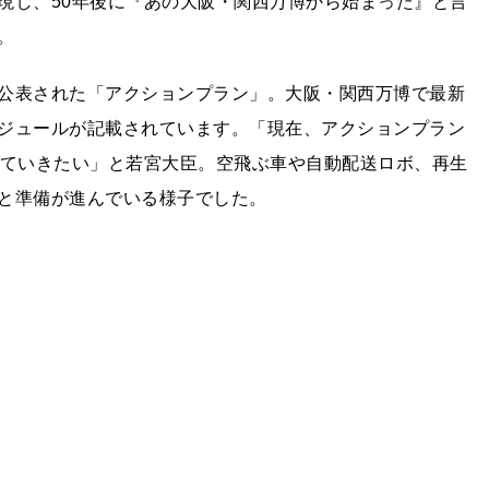
現し、50年後に『あの大阪・関西万博から始まった』と言
。
公表された「アクションプラン」。大阪・関西万博で最新
ジュールが記載されています。「現在、アクションプラン
していきたい」と若宮大臣。空飛ぶ車や自動配送ロボ、再生
と準備が進んでいる様子でした。