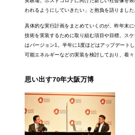
実験場。ポストコロナに向けた新しい社会像を表
われるようにしていきたい」と抱負を語りました
具体的な実行計画をまとめていくのが、昨年末に
技術を実装するために取り組む項目や目標、スケ
はバージョン1。半年に1度ほどはアップデート
可能エネルギーなどの実装を検討しており、着々
思い出す70年大阪万博