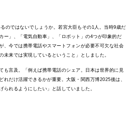
いるのではないでしょうか。若宮大臣もその1人。当時9歳だ
カー」、「電気自動車」、「ロボット」の4つが印象的だ
が、今では携帯電話やスマートフォンが必要不可欠な社会
の未来では実現しているということ」としました。
ても言及。「例えば携帯電話のシェア。日本は世界的に見
どれだけ活躍できるかが重要。大阪・関西万博2025後は、
げられるようにしたい」と話していました。