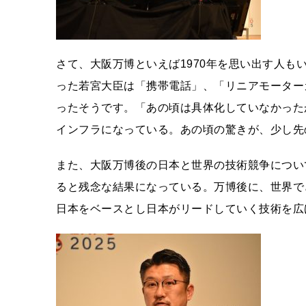
さて、大阪万博といえば1970年を思い出す人も
った若宮大臣は「携帯電話」、「リニアモーター
ったそうです。「あの頃は具体化していなかった
インフラになっている。あの頃の驚きが、少し先
また、大阪万博後の日本と世界の技術競争につい
ると残念な結果になっている。万博後に、世界で
日本をベースとし日本がリードしていく技術を広