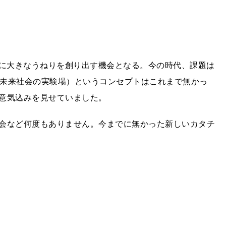
会に大きなうねりを創り出す機会となる。今の時代、課題は
g Lab（未来社会の実験場）というコンセプトはこれまで無かっ
意気込みを見せていました。
会など何度もありません。今までに無かった新しいカタチ