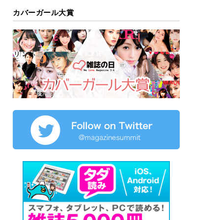
カバーガール大賞