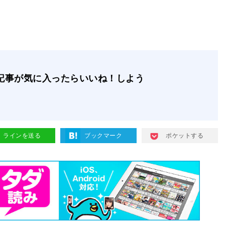
記事が気に入ったらいいね！しよう
ラインを送る
ブックマーク
ポケットする