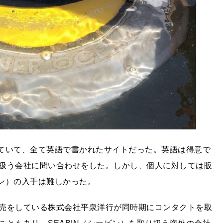
っていて、全て英語で書かれたサイトだった。英語は得意で
扱う会社に問い合わせをした。しかし、個人に対しては販
ビン）の入手は難しかった。
売をしている株式会社平泉洋行が同時期にコンタクトを取