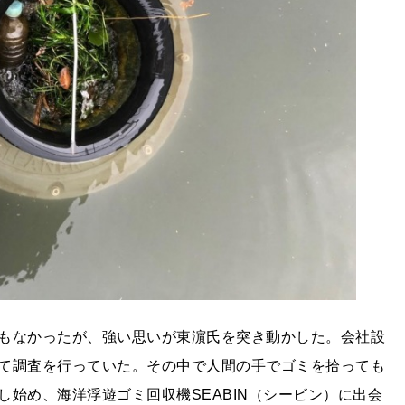
もなかったが、強い思いが東濵氏を突き動かした。会社設
て調査を行っていた。その中で人間の手でゴミを拾っても
始め、海洋浮遊ゴミ回収機SEABIN（シービン）に出会