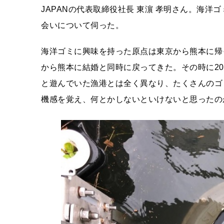
JAPANの代表取締役社長 東濵 孝明さん。海洋
会いについて伺った。
海洋ゴミに興味を持った原点は東京から熊本に帰
から熊本に結婚と同時に戻ってきた。その時に2
と遊んでいた漁港とは全く異なり、たくさんのゴ
機感を覚え、何とかしないといけないと思ったの