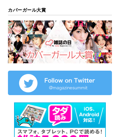
カバーガール大賞