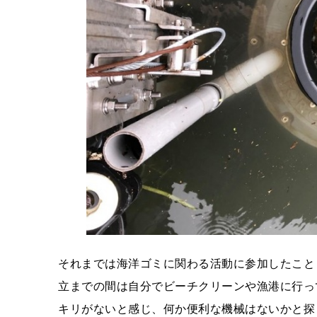
それまでは海洋ゴミに関わる活動に参加したこと
立までの間は自分でビーチクリーンや漁港に行っ
キリがないと感じ、何か便利な機械はないかと探し