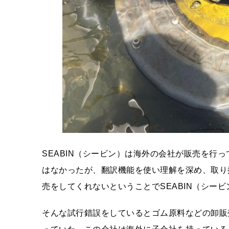
SEABIN（シービン）は海外の会社が販売を行
はなかったが、翻訳機能を使い理解を深め、取り
売をしてくれないということでSEABIN（シー
そんな試行錯誤をしているとゴム原料などの卸販