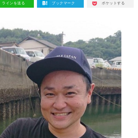
ラインを送る
ブックマーク
ポケットする