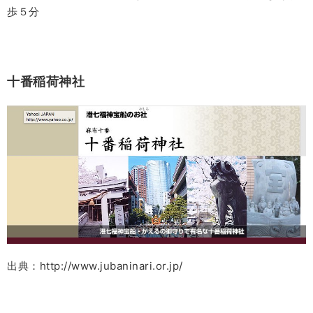
歩５分
十番稲荷神社
出典：http://www.jubaninari.or.jp/