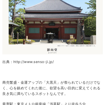
出典：http://www.senso-ji.jp/
商売繁盛・金運アップの「大黒天」が祭られているだけでな
く、心を鎮めてくれた後に、欲望を高い目的に変えてくれる
良き気に満ちているスポットなんです。
最寄駅：東京メトロ銀座線「浅草駅」より徒歩５分