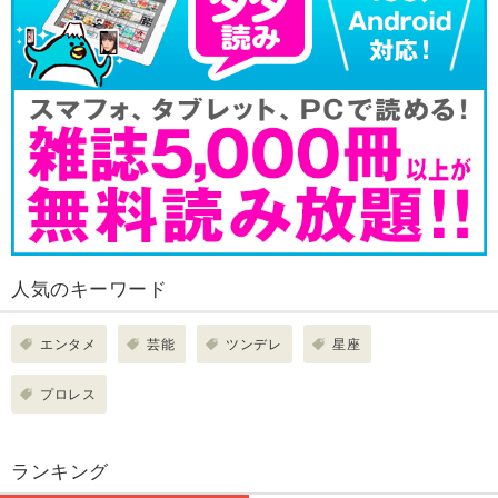
人気のキーワード
エンタメ
芸能
ツンデレ
星座
プロレス
ランキング