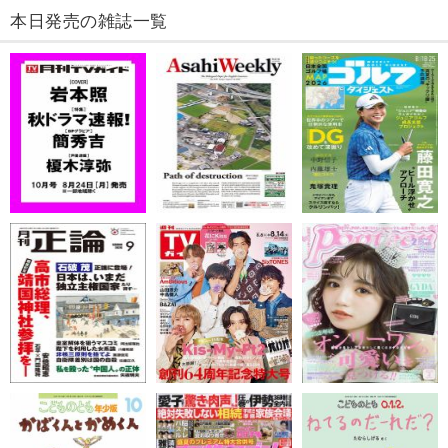
本日発売の雑誌一覧