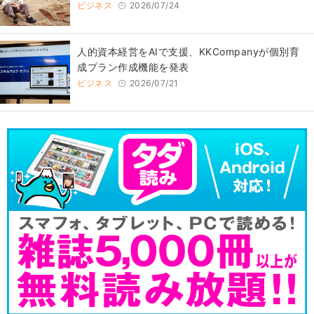
ビジネス
2026/07/24
人的資本経営をAIで支援、KKCompanyが個別育
成プラン作成機能を発表
ビジネス
2026/07/21