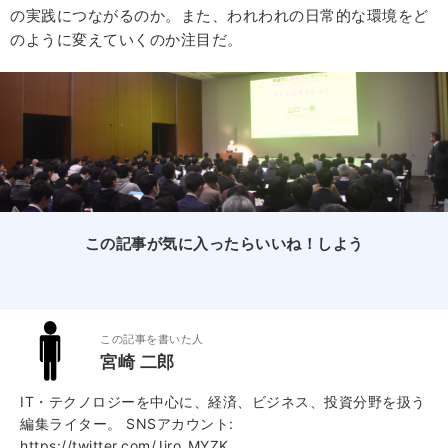
の実践につながるのか。また、われわれの日常的な環境をど
のように変えていくのか注目だ。
この記事が気に入ったらいいね！しよう
この記事を書いた人
宮崎 二郎
IT・テクノロジーを中心に、経済、ビジネス、投資分野を扱う
編集ライター。 SNSアカウント:
https://twitter.com/Jiro_MYZK