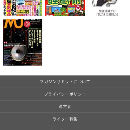
マガジンサミットについて
プライバシーポリシー
運営者
ライター募集