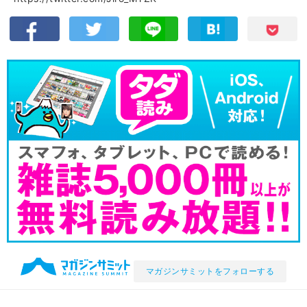
マガジンサミットをフォローする