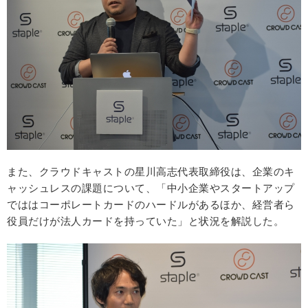
また、クラウドキャストの星川高志代表取締役は、企業のキ
ャッシュレスの課題について、「中小企業やスタートアップ
でははコーポレートカードのハードルがあるほか、経営者ら
役員だけが法人カードを持っていた」と状況を解説した。