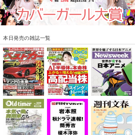
本日発売の雑誌一覧