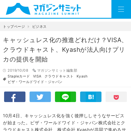
トップページ
ビジネス
キャッシュレス化の推進どれだけ？VISA、
クラウドキャスト、Kyashが法人向けプリ
カの提供を開始
2019/10/08
マガジンサミット編集部
Stapleカード
VISA
クラウドキャスト
Kyash
ビザ・ワールドワイド・ジャパン
10月4日、キャッシュレス化を強く後押ししそうなサービス
が始まった。ビザ・ワールドワイド・ジャパン株式会社とク
ラウドキャスト株式会社、株式会社 Kyashが共同で進めるサ