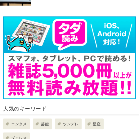
人気のキーワード
エンタメ
芸能
ツンデレ
星座
プロレス