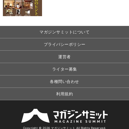
マガジンサミットについて
プライバシーポリシー
運営者
ライター募集
各種問い合わせ
利用規約
Copyright © 2026 マガジンサミット All Rights Reserved.