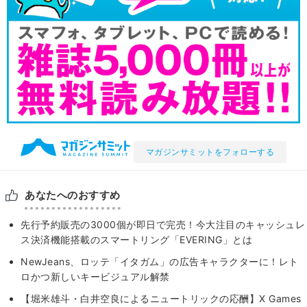
マガジンサミットをフォローする
あなたへのおすすめ
先行予約販売の3000個が即日で完売！今大注目のキャッシュレ
ス決済機能搭載のスマートリング「EVERING」とは
NewJeans、ロッテ「イタガム」の広告キャラクターに！レト
ロかつ新しいキービジュアル解禁
【堀米雄斗・白井空良によるニュートリックの応酬】X Games