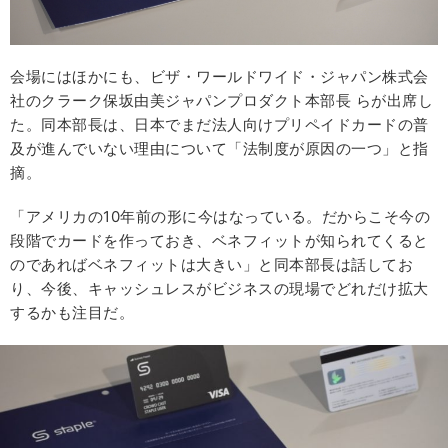
会場にはほかにも、ビザ・ワールドワイド・ジャパン株式会
社のクラーク保坂由美ジャパンプロダクト本部長 らが出席し
た。同本部長は、日本でまだ法人向けプリペイドカードの普
及が進んでいない理由について「法制度が原因の一つ」と指
摘。
「アメリカの10年前の形に今はなっている。だからこそ今の
段階でカードを作っておき、ベネフィットが知られてくると
のであればベネフィットは大きい」と同本部長は話してお
り、今後、キャッシュレスがビジネスの現場でどれだけ拡大
するかも注目だ。