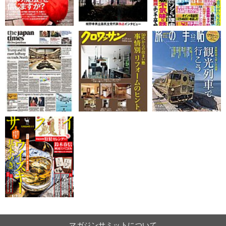
マガジンサミットについて