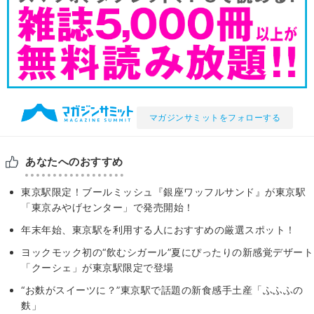
マガジンサミットをフォローする
あなたへのおすすめ
東京駅限定！ブールミッシュ『銀座ワッフルサンド』が東京駅
「東京みやげセンター」で発売開始！
年末年始、東京駅を利用する人におすすめの厳選スポット！
ヨックモック初の“飲むシガール”夏にぴったりの新感覚デザート
「クーシェ」が東京駅限定で登場
“お麩がスイーツに？”東京駅で話題の新食感手土産「ふふふの
麩」