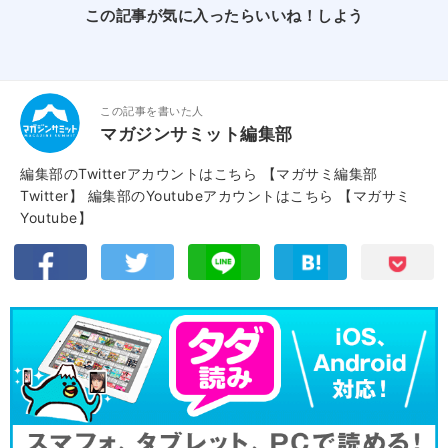
この記事が気に入ったらいいね！しよう
この記事を書いた人
マガジンサミット編集部
編集部のTwitterアカウントはこちら
【マガサミ編集部
Twitter】
編集部のYoutubeアカウントはこちら
【マガサミ
Youtube】