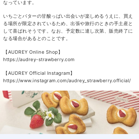
なっています。
いちごとバターの甘酸っぱい出会いが楽しめるうえに、買え
る場所が限定されているため、出張や旅行のときの手土産と
して喜ばれそうです。なお、予定数に達し次第、販売終了に
なる場合があるとのことです。
【AUDREY Online Shop】
https://audrey-strawberry.com
【AUDREY Official Instagram】
https://www.instagram.com/audrey_strawberry.official/