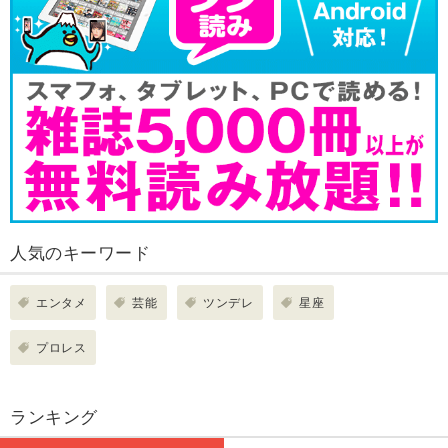
人気のキーワード
エンタメ
芸能
ツンデレ
星座
プロレス
ランキング