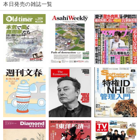
本日発売の雑誌一覧