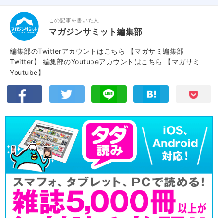
この記事を書いた人
マガジンサミット編集部
編集部のTwitterアカウントはこちら
【マガサミ編集部
Twitter】
編集部のYoutubeアカウントはこちら
【マガサミ
Youtube】