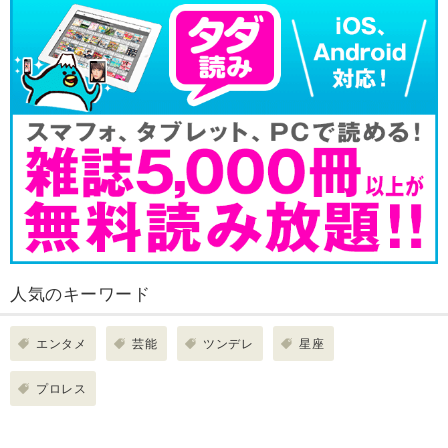
人気のキーワード
エンタメ
芸能
ツンデレ
星座
プロレス