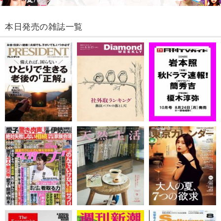
本日発売の雑誌一覧