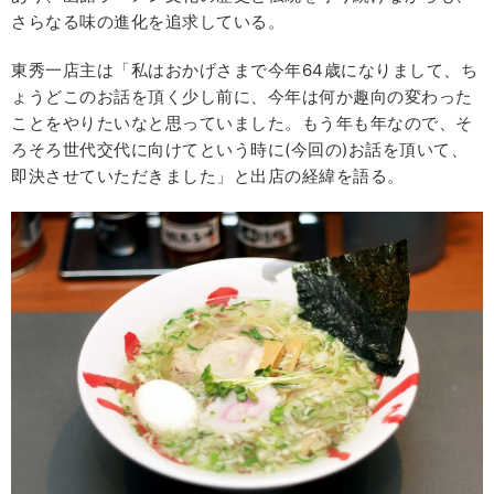
さらなる味の進化を追求している。
東秀一店主は「私はおかげさまで今年64歳になりまして、ち
ょうどこのお話を頂く少し前に、今年は何か趣向の変わった
ことをやりたいなと思っていました。もう年も年なので、そ
ろそろ世代交代に向けてという時に(今回の)お話を頂いて、
即決させていただきました」と出店の経緯を語る。