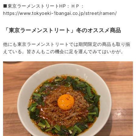
■東京ラーメンストリートHP：ＨＰ：
https://www.tokyoeki-1bangai.co.jp/street/ramen/
「東京ラーメンストリート」冬のオススメ商品
他にも東京ラーメンストリートでは期間限定の商品も取り揃
えている。皆さんもこの機会に足を運んでみてはいかが。