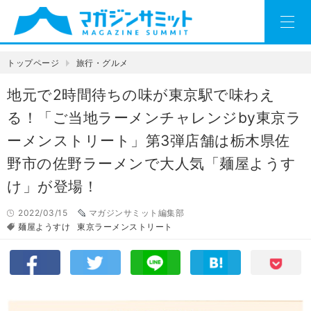
トップページ
旅行・グルメ
地元で2時間待ちの味が東京駅で味わえ
る！「ご当地ラーメンチャレンジby東京ラ
ーメンストリート」第3弾店舗は栃木県佐
野市の佐野ラーメンで大人気「麺屋ようす
け」が登場！
2022/03/15
マガジンサミット編集部
麺屋ようすけ
東京ラーメンストリート