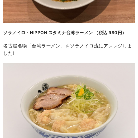
ソラノイロ・NIPPON スタミナ台湾ラーメン （税込 980円）
名古屋名物「台湾ラーメン」をソラノイロ流にアレンジしま
した!