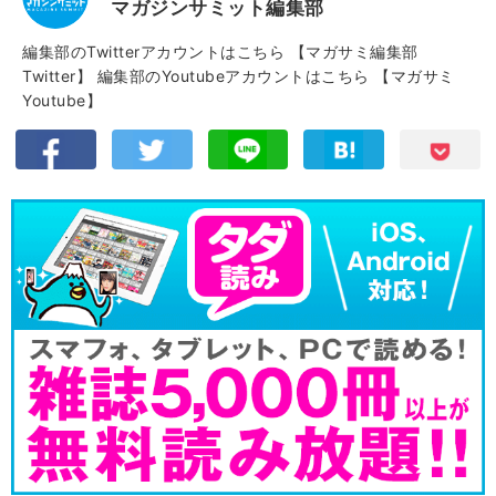
マガジンサミット編集部
編集部のTwitterアカウントはこちら
【マガサミ編集部
Twitter】
編集部のYoutubeアカウントはこちら
【マガサミ
Youtube】