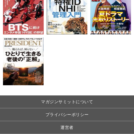
マガジンサミットについて
プライバシーポリシー
運営者