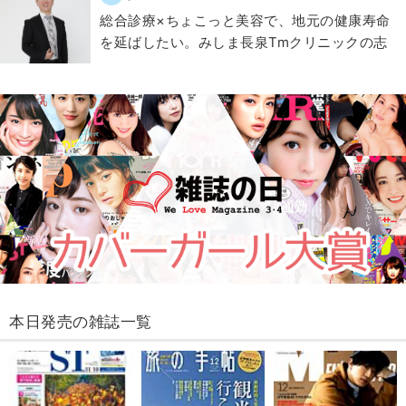
総合診療×ちょこっと美容で、地元の健康寿命
を延ばしたい。みしま長泉Tmクリニックの志
本日発売の雑誌一覧