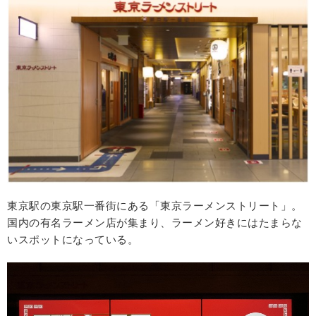
東京駅の東京駅一番街にある「東京ラーメンストリート」。
国内の有名ラーメン店が集まり、ラーメン好きにはたまらな
いスポットになっている。