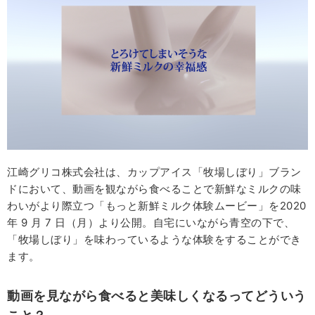
江崎グリコ株式会社は、カップアイス「牧場しぼり」ブラン
ドにおいて、動画を観ながら食べることで新鮮なミルクの味
わいがより際立つ「もっと新鮮ミルク体験ムービー」を2020
年 9 月 7 日（月）より公開。自宅にいながら青空の下で、
「牧場しぼり」を味わっているような体験をすることができ
ます。
動画を見ながら食べると美味しくなるってどういう