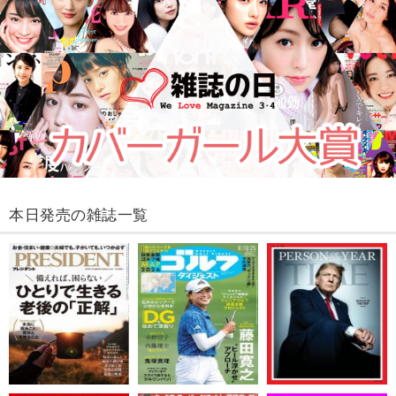
本日発売の雑誌一覧