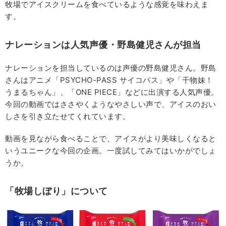
牧場でアイスクリームを食べているような感覚を味わえま
す。
ナレーションは人気声優・野島健児さんが担当
ナレーションを担当しているのは声優の野島健児さん。野島
さんはアニメ「PSYCHO-PASS サイコパス」や「干物妹！
うまるちゃん」、「ONE PIECE」などに出演する人気声優。
今回の動画ではささやくようなやさしい声で、アイスのおい
しさを引き立たせてくれています。
動画を見ながら食べることで、アイスがより美味しくなると
いうユニークな今回の企画。一度試してみてはいかがでしょ
うか。
「牧場しぼり」について