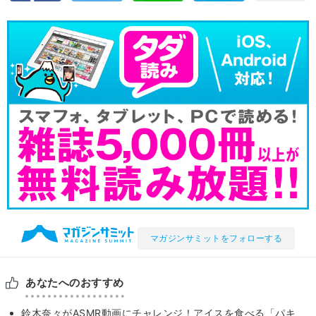
マガジンサミットをフォローする
あなたへのおすすめ
鈴木奈々がASMR動画にチャレンジ！アイスを食べる「パキ