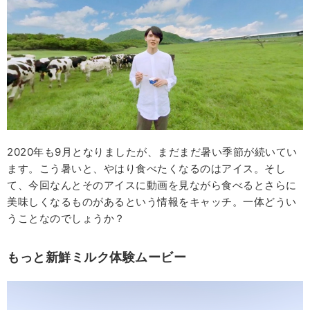
2020年も9月となりましたが、まだまだ暑い季節が続いてい
ます。こう暑いと、やはり食べたくなるのはアイス。そし
て、今回なんとそのアイスに動画を見ながら食べるとさらに
美味しくなるものがあるという情報をキャッチ。一体どうい
うことなのでしょうか？
もっと新鮮ミルク体験ムービー