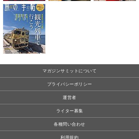
マガジンサミットについて
プライバシーポリシー
運営者
ライター募集
各種問い合わせ
利用規約