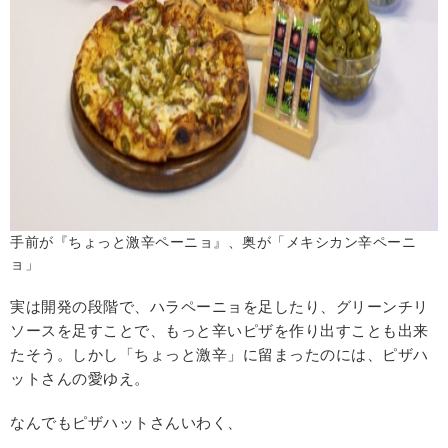
手前が『ちょっと激辛ペーニョ』、奥が「メキシカン辛ペーニ
ョ」
実は開発の段階で、ハラペーニョを足したり、グリーンチリ
ソースを足すことで、もっと辛いピザを作り出すことも出来
たそう。しかし「ちょっと激辛」に留まったのには、ピザハ
ットさんの愛ゆえ。
なんでもピザハットさんいわく、