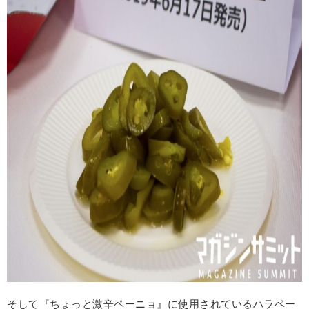
そして『ちょっと激辛ペーニョ』に使用されているハラペー