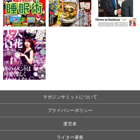
マガジンサミットについて
プライバシーポリシー
運営者
ライター募集