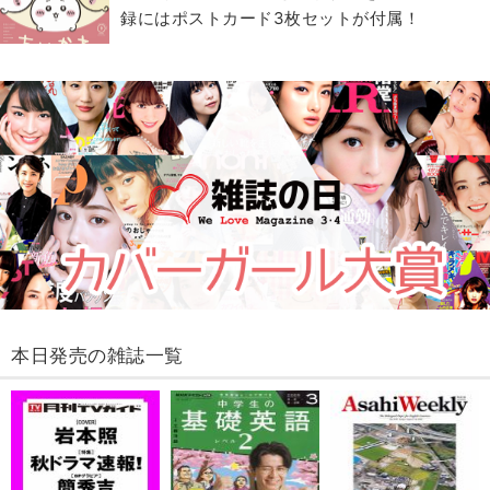
録にはポストカード3枚セットが付属！
本日発売の雑誌一覧