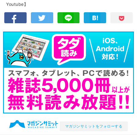
Youtube】
マガジンサミットをフォローする