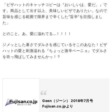
「ピザハットのキャッチコピーは『おいしいは、愛だ。』で
す。商品として出す以上、美味しいピザでありたい。なので
旨味を感じる範囲で限界まで辛くした"旨辛"を目指しまし
た」
とのこと。あ、愛に溢れてる…！！！！
ジメッとした暑さでダルさを感じているそこのあなた！ピザ
ハットの愛と刺激溢れる『ちょっと激辛ペーニョ』でダルさ
を吹っ飛ばしてみませんかっ！？
Geen（ジーン） 2018年7月号
Fujisan.co.jpより