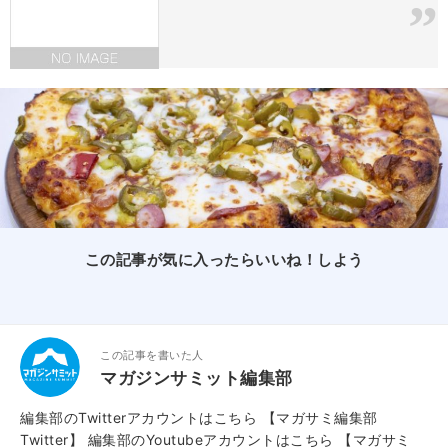
この記事が気に入ったらいいね！しよう
この記事を書いた人
マガジンサミット編集部
編集部のTwitterアカウントはこちら
【マガサミ編集部
Twitter】
編集部のYoutubeアカウントはこちら
【マガサミ