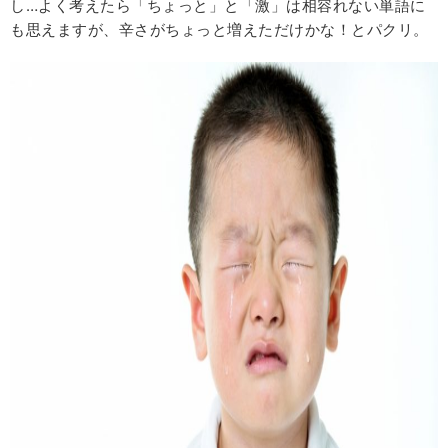
し…よく考えたら「ちょっと」と「激」は相容れない単語に
も思えますが、辛さがちょっと増えただけかな！とパクリ。