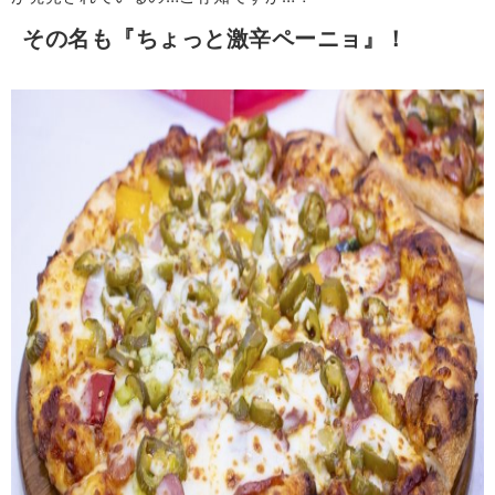
その名も『ちょっと激辛ペーニョ』！