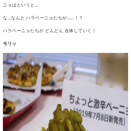
ニョはというと…
な…なんと ハラペーニョたちが……！？
ハラペーニョたちが どんどん 合体していく！
モリッ