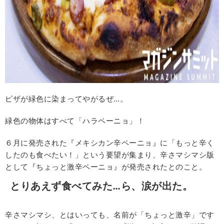
ピザが緑色に染まってやがるぜ…。
緑色の物体はすべて「ハラペーニョ」！
６月に発売された『メキシカン辛ペーニョ』に「もっと辛く
したのも食べたい！」という要望が集まり、辛さマシマシ版
として『ちょっと激辛ペーニョ』が発売されたとのこと。
とりあえず食べてみた…ら、涙が出た。
辛さマシマシ、とはいっても、名前が「ちょっと激辛」です