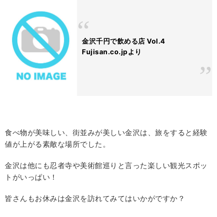
金沢千円で飲める店 Vol.4
Fujisan.co.jpより
食べ物が美味しい、街並みが美しい金沢は、旅をすると経験
値が上がる素敵な場所でした。
金沢は他にも忍者寺や美術館巡りと言った楽しい観光スポッ
トがいっぱい！
皆さんもお休みは金沢を訪れてみてはいかがですか？