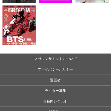
マガジンサミットについて
プライバシーポリシー
運営者
ライター募集
各種問い合わせ