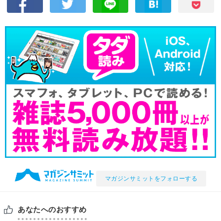
マガジンサミットをフォローする
あなたへのおすすめ