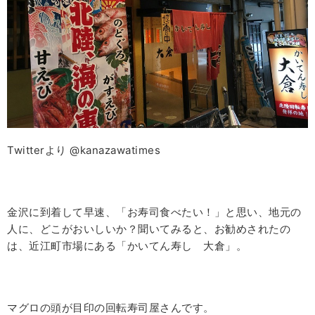
Twitterより @kanazawatimes
金沢に到着して早速、「お寿司食べたい！」と思い、地元の
人に、どこがおいしいか？聞いてみると、お勧めされたの
は、近江町市場にある「かいてん寿し 大倉」。
マグロの頭が目印の回転寿司屋さんです。