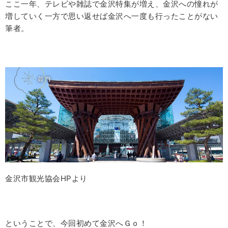
ここ一年、テレビや雑誌で金沢特集が増え、金沢への憧れが
増していく一方で思い返せば金沢へ一度も行ったことがない
筆者。
金沢市観光協会HPより
ということで、今回初めて金沢へＧｏ！