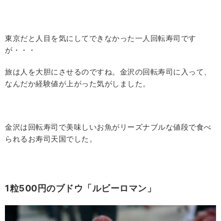
東京だと人目を気にしてできなかった一人回転寿司です
が・・・
旅は人を大胆にさせるのですね。金沢の回転寿司に入って、
なんだか経験値が上がった気がしました。
金沢は回転寿司で美味しいお魚がリーズナブルな値段で食べ
られるお寿司天国でした。
1粒500円のブドウ「ルビーロマン」