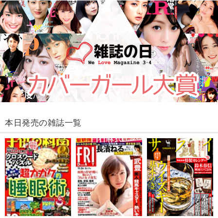
本日発売の雑誌一覧