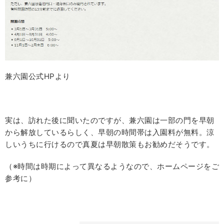
兼六園公式HPより
実は、訪れた後に聞いたのですが、兼六園は一部の門を早朝
から解放しているらしく、早朝の時間帯は入園料が無料。涼
しいうちに行けるので真夏は早朝散策もお勧めだそうです。
（※時間は時期によって異なるようなので、ホームページをご
参考に）