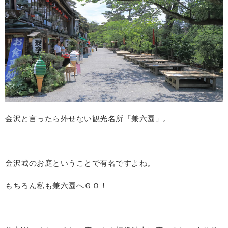
金沢と言ったら外せない観光名所「兼六園」。
金沢城のお庭ということで有名ですよね。
もちろん私も兼六園へＧＯ！