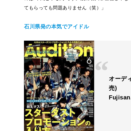
てもらっても問題ありません（笑）」
石川県発の本気でアイドル
オーディ
売)
Fujisa