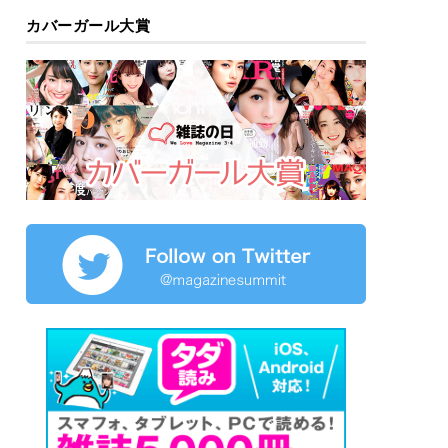
カバーガール大賞