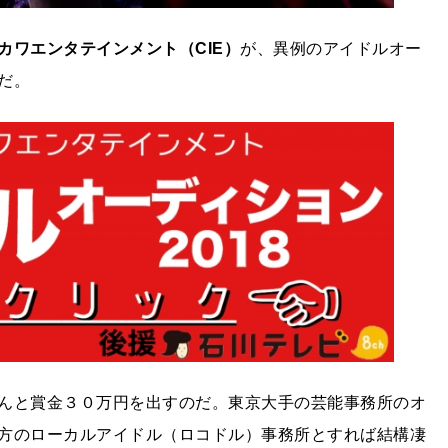
カワエンタテインメント（
CIE
）
が、異例のアイドルオー
だ。
んと賞金３０万円を出すのだ。東京大手の芸能事務所のオ
方のローカルアイドル（ロコドル）事務所とすれば結構凄