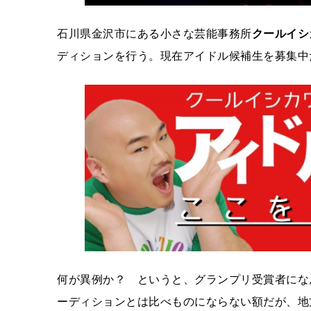
石川県金沢市にある小さな芸能事務所
クールイシ
ディションを行う。現在アイドル候補生を募集中
何が異例か？ というと、グランプリ受賞者にな
ーディションとは比べものにならない額だが、地