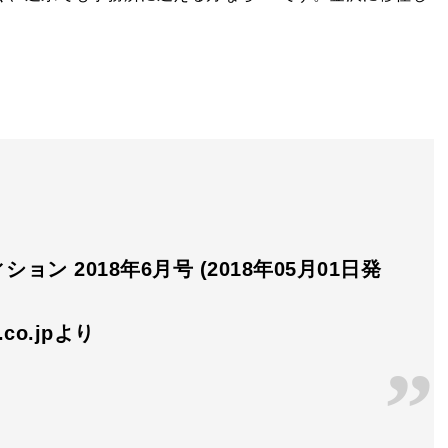
ション 2018年6月号 (2018年05月01日発
n.co.jpより