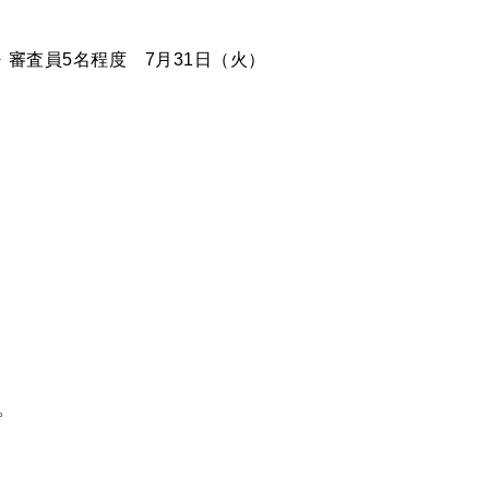
審査員5名程度 7月31日（火）
。