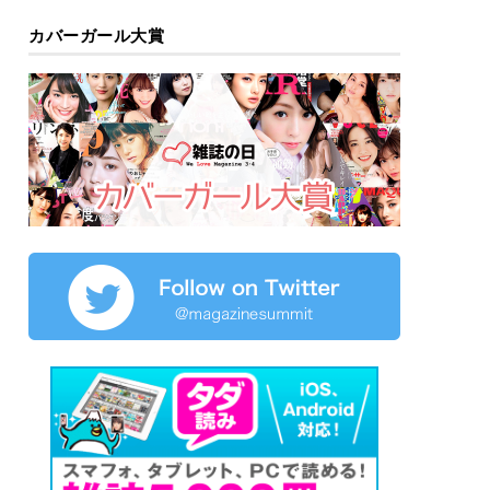
カバーガール大賞