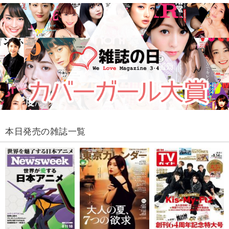
本日発売の雑誌一覧