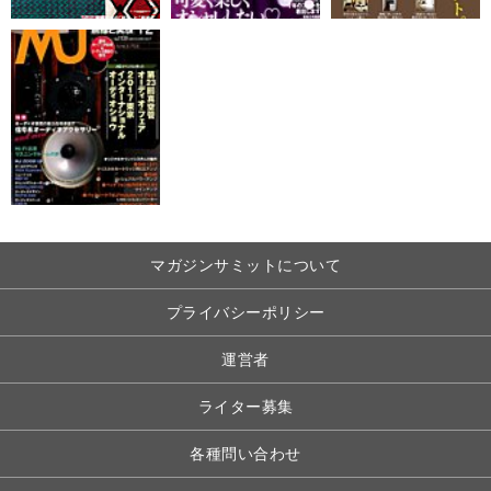
マガジンサミットについて
プライバシーポリシー
運営者
ライター募集
各種問い合わせ