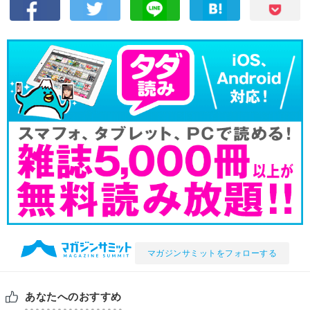
マガジンサミットをフォローする
あなたへのおすすめ