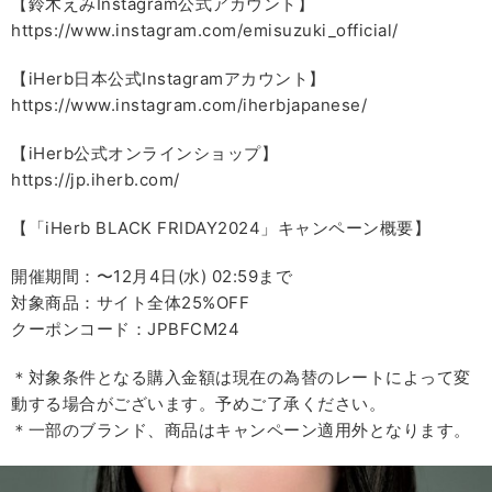
【鈴木えみInstagram公式アカウント】
https://www.instagram.com/emisuzuki_official/
【iHerb日本公式Instagramアカウント】
https://www.instagram.com/iherbjapanese/
【iHerb公式オンラインショップ】
https://jp.iherb.com/
【「iHerb BLACK FRIDAY2024」キャンペーン概要】
開催期間：〜12月4日(水) 02:59まで
対象商品：サイト全体25%OFF
クーポンコード：JPBFCM24
＊対象条件となる購入金額は現在の為替のレートによって変
動する場合がございます。予めご了承ください。
＊一部のブランド、商品はキャンペーン適用外となります。